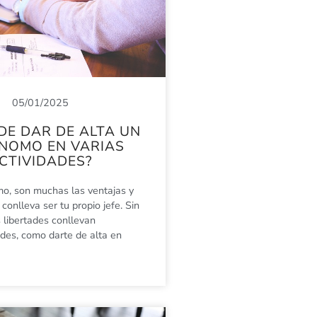
05/01/2025
DE DAR DE ALTA UN
NOMO EN VARIAS
CTIVIDADES?
, son muchas las ventajas y
conlleva ser tu propio jefe. Sin
 libertades conllevan
des, como darte de alta en