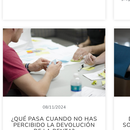
08/11/2024
¿QUÉ PASA CUANDO NO HAS
PERCIBIDO LA DEVOLUCIÓN
SO