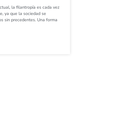
tual, la filantropía es cada vez
e, ya que la sociedad se
os sin precedentes. Una forma