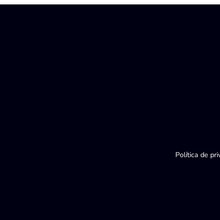
Política de pr