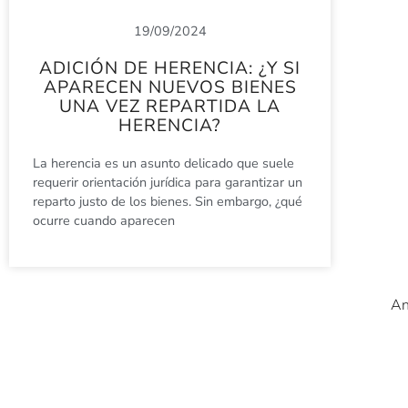
19/09/2024
ADICIÓN DE HERENCIA: ¿Y SI
APARECEN NUEVOS BIENES
UNA VEZ REPARTIDA LA
HERENCIA?
La herencia es un asunto delicado que suele
requerir orientación jurídica para garantizar un
reparto justo de los bienes. Sin embargo, ¿qué
ocurre cuando aparecen
An