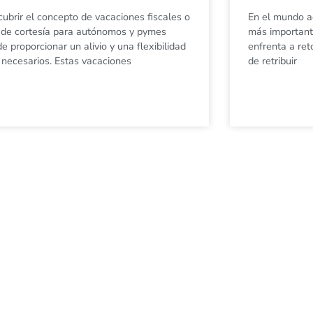
ubrir el concepto de vacaciones fiscales o
En el mundo ac
 de cortesía para autónomos y pymes
más important
e proporcionar un alivio y una flexibilidad
enfrenta a ret
necesarios. Estas vacaciones
de retribuir