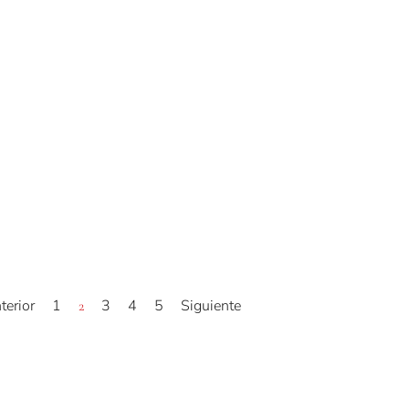
terior
1
3
4
5
Siguiente
2