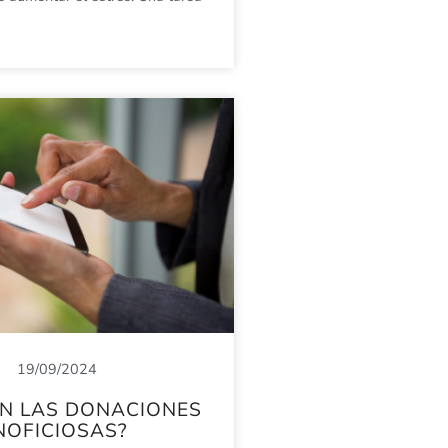
19/09/2024
ON LAS DONACIONES
NOFICIOSAS?