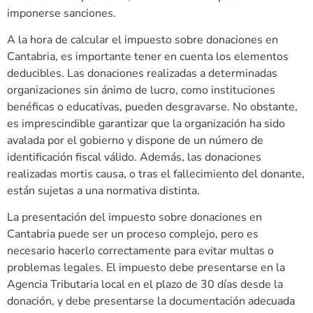
imponerse sanciones.
A la hora de calcular el impuesto sobre donaciones en
Cantabria, es importante tener en cuenta los elementos
deducibles. Las donaciones realizadas a determinadas
organizaciones sin ánimo de lucro, como instituciones
benéficas o educativas, pueden desgravarse. No obstante,
es imprescindible garantizar que la organización ha sido
avalada por el gobierno y dispone de un número de
identificación fiscal válido. Además, las donaciones
realizadas mortis causa, o tras el fallecimiento del donante,
están sujetas a una normativa distinta.
La presentación del impuesto sobre donaciones en
Cantabria puede ser un proceso complejo, pero es
necesario hacerlo correctamente para evitar multas o
problemas legales. El impuesto debe presentarse en la
Agencia Tributaria local en el plazo de 30 días desde la
donación, y debe presentarse la documentación adecuada