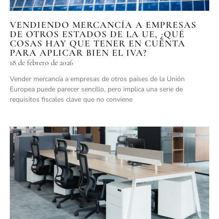
VENDIENDO MERCANCÍA A EMPRESAS
DE OTROS ESTADOS DE LA UE, ¿QUÉ
COSAS HAY QUE TENER EN CUENTA
PARA APLICAR BIEN EL IVA?
18 de febrero de 2026
Vender mercancía a empresas de otros países de la Unión
Europea puede parecer sencillo, pero implica una serie de
requisitos fiscales clave que no conviene