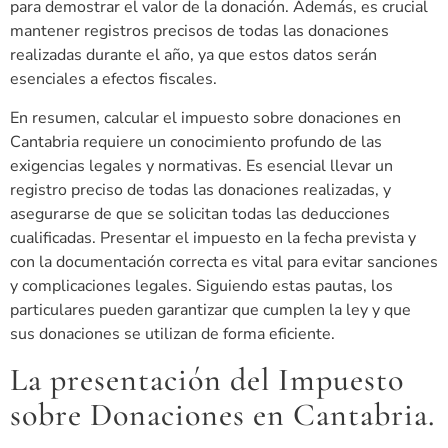
para demostrar el valor de la donación. Además, es crucial
mantener registros precisos de todas las donaciones
realizadas durante el año, ya que estos datos serán
esenciales a efectos fiscales.
En resumen, calcular el impuesto sobre donaciones en
Cantabria requiere un conocimiento profundo de las
exigencias legales y normativas. Es esencial llevar un
registro preciso de todas las donaciones realizadas, y
asegurarse de que se solicitan todas las deducciones
cualificadas. Presentar el impuesto en la fecha prevista y
con la documentación correcta es vital para evitar sanciones
y complicaciones legales. Siguiendo estas pautas, los
particulares pueden garantizar que cumplen la ley y que
sus donaciones se utilizan de forma eficiente.
La presentación del Impuesto
sobre Donaciones en Cantabria.