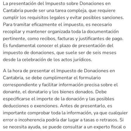
La presentación del Impuesto sobre Donaciones en
Cantabria puede ser una tarea compleja, que requiere
cumplir los requisitos legales y evitar posibles sanciones.
Para tramitar eficazmente el impuesto, es necesario
recopilar y mantener organizada toda la documentación
pertinente, como recibos, facturas y justificantes de pago.
Es fundamental conocer el plazo de presentación del
impuesto de donaciones, que suele ser de seis meses
desde la celebración de los actos jurídicos.
A la hora de presentar el Impuesto de Donaciones en
Cantabria, se debe cumplimentar el formulario
correspondiente y facilitar información precisa sobre el
donante, el donatario y los bienes donados. Debe
especificarse el importe de la donación y las posibles
deducciones o exenciones. Antes de presentarlo, es
importante comprobar toda la información, ya que cualquier
error o incoherencia podría dar lugar a tasas o retrasos. Si
se necesita ayuda, se puede consultar a un experto fiscal o