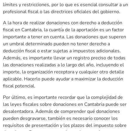
límites y restricciones, por lo que es esencial consultar a un
profesional fiscal o las directrices oficiales del gobierno.
A la hora de realizar donaciones con derecho a deducción
fiscal en Cantabria, la cuantía de la aportación es un factor
importante a tener en cuenta. Las donaciones que superen
un umbral determinado pueden no tener derecho a
deducción fiscal o estar sujetas a impuestos adicionales.
Además, es importante llevar un registro preciso de todas
las donaciones realizadas a lo largo del año, incluyendo el
importe, la organización receptora y cualquier otro detalle
aplicable. Hacerlo puede ayudar a maximizar la deducción
fiscal potencial.
Por último, es importante recordar que la complejidad de
las leyes fiscales sobre donaciones en Cantabria puede ser
desalentadora. Además de comprender qué donaciones
pueden desgravarse, también es necesario conocer los
requisitos de presentación y los plazos del impuesto sobre