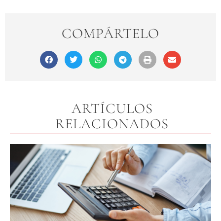
COMPÁRTELO
ARTÍCULOS
RELACIONADOS