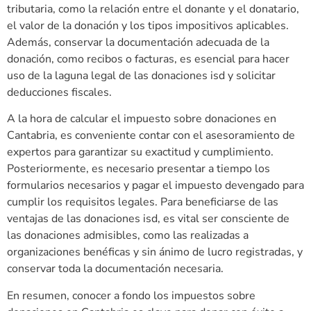
tributaria, como la relación entre el donante y el donatario,
el valor de la donación y los tipos impositivos aplicables.
Además, conservar la documentación adecuada de la
donación, como recibos o facturas, es esencial para hacer
uso de la laguna legal de las donaciones isd y solicitar
deducciones fiscales.
A la hora de calcular el impuesto sobre donaciones en
Cantabria, es conveniente contar con el asesoramiento de
expertos para garantizar su exactitud y cumplimiento.
Posteriormente, es necesario presentar a tiempo los
formularios necesarios y pagar el impuesto devengado para
cumplir los requisitos legales. Para beneficiarse de las
ventajas de las donaciones isd, es vital ser consciente de
las donaciones admisibles, como las realizadas a
organizaciones benéficas y sin ánimo de lucro registradas, y
conservar toda la documentación necesaria.
En resumen, conocer a fondo los impuestos sobre