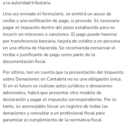
a la autoridad tributaria.
Una vez enviado el formulario, se emitirá un acuse de
recibo y una notificación de pago, si procede. Es necesario
pagar el impuesto dentro del plazo establecido para no
incurrir en intereses o sanciones. El pago puede hacerse
por transferencia bancaria, tarjeta de crédito o en persona
en una oficina de Hacienda. Se recomienda conservar el
recibo o justificante de pago como parte de la
documentación fiscal.
Por último, ten en cuenta que la presentación del Impuesto
sobre Donaciones en Cantabria no es una obligación única.
Si en el futuro se realizan actos jurídicos o donaciones
adicionales, habrá que presentar otro modelo de
declaración y pagar el impuesto correspondiente. Por lo
tanto, es aconsejable llevar un registro de todas las
donaciones y consultar a un profesional fiscal para
garantizar el cumplimiento de la normativa fiscal.