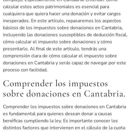
calcular estos actos patrimoniales es esencial para
cualquiera que quiera hacer una donación y evitar cargos
inesperados. En este artículo, repasaremos los aspectos
básicos de los impuestos sobre donaciones en Cantabria,
incluyendo las donaciones susceptibles de deducción fiscal,
cómo calcular el impuesto sobre donaciones y cómo
presentarlo. Al final de este artículo, tendrás una
comprensión clara de cómo calcular el impuesto sobre
donaciones en Cantabria y serás capaz de navegar por este
proceso con facilidad.
Comprender los impuestos
sobre donaciones en Cantabria.
Comprender los impuestos sobre donaciones en Cantabria
es fundamental para quienes desean donar a causas
benéficas cumpliendo la ley. Es importante conocer los
distintos factores que intervienen en el cálculo de la cuota