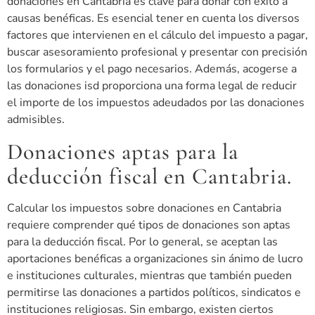
donaciones en Cantabria es clave para donar con éxito a
causas benéficas. Es esencial tener en cuenta los diversos
factores que intervienen en el cálculo del impuesto a pagar,
buscar asesoramiento profesional y presentar con precisión
los formularios y el pago necesarios. Además, acogerse a
las donaciones isd proporciona una forma legal de reducir
el importe de los impuestos adeudados por las donaciones
admisibles.
Donaciones aptas para la
deducción fiscal en Cantabria.
Calcular los impuestos sobre donaciones en Cantabria
requiere comprender qué tipos de donaciones son aptas
para la deducción fiscal. Por lo general, se aceptan las
aportaciones benéficas a organizaciones sin ánimo de lucro
e instituciones culturales, mientras que también pueden
permitirse las donaciones a partidos políticos, sindicatos e
instituciones religiosas. Sin embargo, existen ciertos