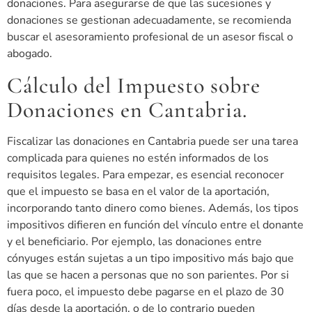
donaciones. Para asegurarse de que las sucesiones y
donaciones se gestionan adecuadamente, se recomienda
buscar el asesoramiento profesional de un asesor fiscal o
abogado.
Cálculo del Impuesto sobre
Donaciones en Cantabria.
Fiscalizar las donaciones en Cantabria puede ser una tarea
complicada para quienes no estén informados de los
requisitos legales. Para empezar, es esencial reconocer
que el impuesto se basa en el valor de la aportación,
incorporando tanto dinero como bienes. Además, los tipos
impositivos difieren en función del vínculo entre el donante
y el beneficiario. Por ejemplo, las donaciones entre
cónyuges están sujetas a un tipo impositivo más bajo que
las que se hacen a personas que no son parientes. Por si
fuera poco, el impuesto debe pagarse en el plazo de 30
días desde la aportación, o de lo contrario pueden