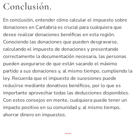
Conclusión.
En conclusión, entender cómo calcular el impuesto sobre
donaciones en Cantabria es crucial para cualquiera que
desee realizar donaciones benéficas en esta región.
Conociendo las donaciones que pueden desgravarse,
calculando el impuesto de donaciones y presentando
correctamente la documentación necesaria, las personas
pueden asegurarse de que están sacando el máximo
partido a sus donaciones y, al mismo tiempo, cumpliendo la
ley. Recuerda que el impuesto de sucesiones puede
reducirse mediante donativos benéficos, por lo que es
importante aprovechar todas las deducciones disponibles.
Con estos consejos en mente, cualquiera puede tener un
impacto positivo en su comunidad y, al mismo tiempo,
ahorrar dinero en impuestos.