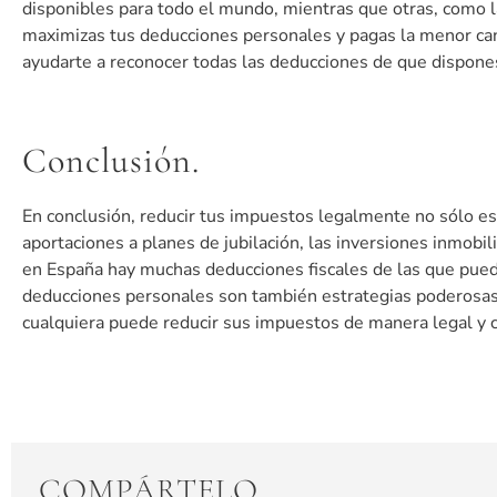
disponibles para todo el mundo, mientras que otras, como la
maximizas tus deducciones personales y pagas la menor cant
ayudarte a reconocer todas las deducciones de que dispone
Conclusión.
En conclusión, reducir tus impuestos legalmente no sólo es 
aportaciones a planes de jubilación, las inversiones inmobil
en España hay muchas deducciones fiscales de las que pued
deducciones personales son también estrategias poderosas pa
cualquiera puede reducir sus impuestos de manera legal y 
COMPÁRTELO