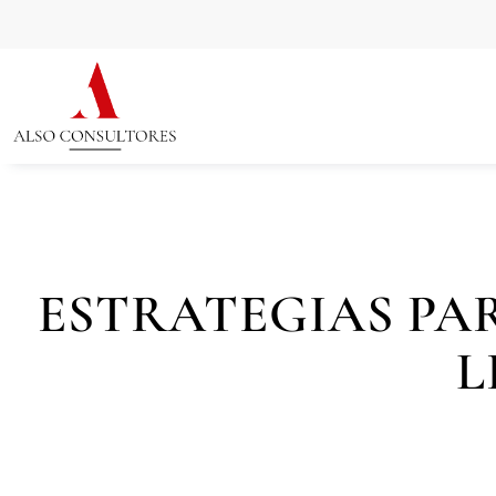
ESTRATEGIAS PA
L