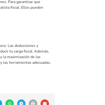
nes. Para garantizar que
lista fiscal. Ellos pueden
iero. Las deducciones y
ducir tu carga fiscal. Además,
y la maximización de las
e y las herramientas adecuadas,