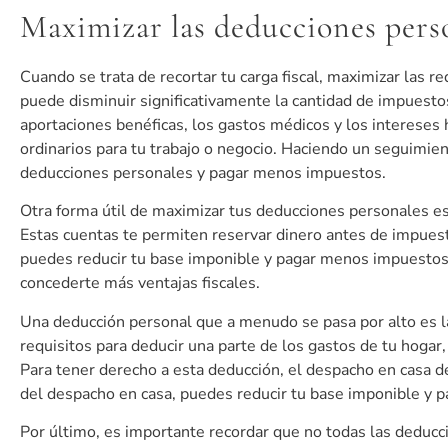
Maximizar las deducciones pers
Cuando se trata de recortar tu carga fiscal, maximizar las r
puede disminuir significativamente la cantidad de impuesto
aportaciones benéficas, los gastos médicos y los intereses
ordinarios para tu trabajo o negocio. Haciendo un seguimien
deducciones personales y pagar menos impuestos.
Otra forma útil de maximizar tus deducciones personales es 
Estas cuentas te permiten reservar dinero antes de impues
puedes reducir tu base imponible y pagar menos impuestos.
concederte más ventajas fiscales.
Una deducción personal que a menudo se pasa por alto es l
requisitos para deducir una parte de los gastos de tu hogar, 
Para tener derecho a esta deducción, el despacho en casa d
del despacho en casa, puedes reducir tu base imponible y 
Por último, es importante recordar que no todas las deduc