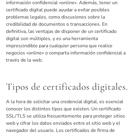
información confidencial «online». Además, tener un
certificado digital puede ayudar a evitar posibles
problemas legales, como discusiones sobre la
credibilidad de documentos o transacciones. En
definitiva, las ventajas de disponer de un certificado
digital son múltiples, y es una herramienta
imprescindible para cualquier persona que realice
negocios «online» o comparta información confidencial a
través de la web.
Tipos de certificados digitales.
A la hora de solicitar una credencial digital, es esencial
conocer los distintos tipos que existen. Un certificado
SSL/TLS se utiliza frecuentemente para proteger sitios
web y cifrar los datos enviados entre el sitio web y el
navegador del usuario. Los certificados de firma de