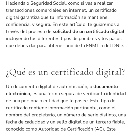
Hacienda o Seguridad Social, como si vas a realizar
transacciones comerciales en internet, un certificado
digital garantiza que tu información se mantiene
confidencial y segura. En este artículo, te guiaremos a
través del proceso de
solicitud de un certificado digital
,
incluyendo los diferentes tipos disponibles y los pasos
que debes dar para obtener uno de la FNMT o del DNIe.
¿Qué es un certificado digital?
Un documento digital de autenticación, o
documento
electrónico
, es una forma segura de verificar la identidad
de una persona o entidad que lo posee. Este tipo de
certificado contiene información pertinente, como el
nombre del propietario, un número de serie distinto, una
fecha de caducidad y un sello digital de un tercero fiable,
conocido como Autoridad de Certificación (AC). Este