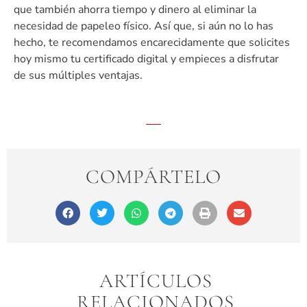
que también ahorra tiempo y dinero al eliminar la
necesidad de papeleo físico. Así que, si aún no lo has
hecho, te recomendamos encarecidamente que solicites
hoy mismo tu certificado digital y empieces a disfrutar
de sus múltiples ventajas.
COMPÁRTELO
ARTÍCULOS
RELACIONADOS