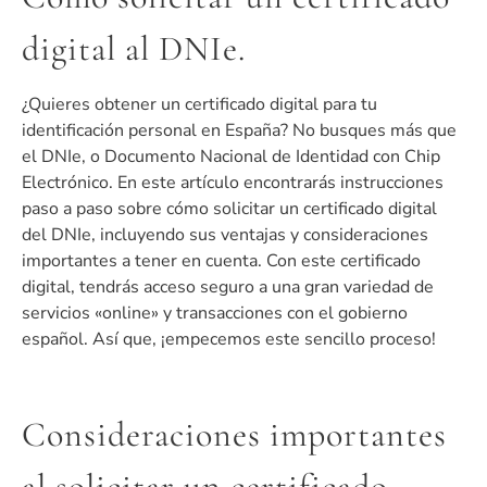
digital al DNIe.
¿Quieres obtener un certificado digital para tu
identificación personal en España? No busques más que
el DNIe, o Documento Nacional de Identidad con Chip
Electrónico. En este artículo encontrarás instrucciones
paso a paso sobre cómo solicitar un certificado digital
del DNIe, incluyendo sus ventajas y consideraciones
importantes a tener en cuenta. Con este certificado
digital, tendrás acceso seguro a una gran variedad de
servicios «online» y transacciones con el gobierno
español. Así que, ¡empecemos este sencillo proceso!
Consideraciones importantes
al solicitar un certificado