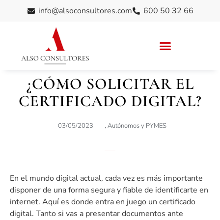
info@alsoconsultores.com
600 50 32 66
¿CÓMO SOLICITAR EL
CERTIFICADO DIGITAL?
03/05/2023
,
Autónomos y PYMES
En el mundo digital actual, cada vez es más importante
disponer de una forma segura y fiable de identificarte en
internet. Aquí es donde entra en juego un certificado
digital. Tanto si vas a presentar documentos ante