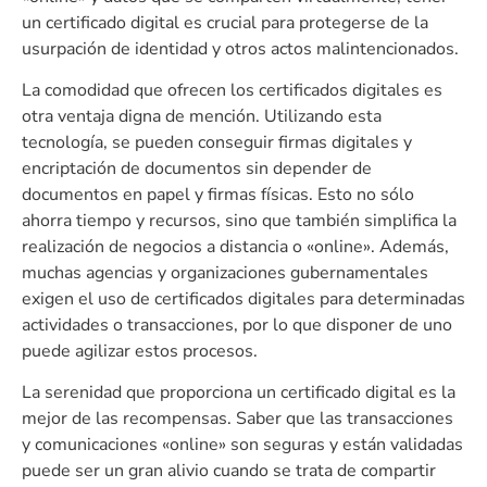
un certificado digital es crucial para protegerse de la
usurpación de identidad y otros actos malintencionados.
La comodidad que ofrecen los certificados digitales es
otra ventaja digna de mención. Utilizando esta
tecnología, se pueden conseguir firmas digitales y
encriptación de documentos sin depender de
documentos en papel y firmas físicas. Esto no sólo
ahorra tiempo y recursos, sino que también simplifica la
realización de negocios a distancia o «online». Además,
muchas agencias y organizaciones gubernamentales
exigen el uso de certificados digitales para determinadas
actividades o transacciones, por lo que disponer de uno
puede agilizar estos procesos.
La serenidad que proporciona un certificado digital es la
mejor de las recompensas. Saber que las transacciones
y comunicaciones «online» son seguras y están validadas
puede ser un gran alivio cuando se trata de compartir