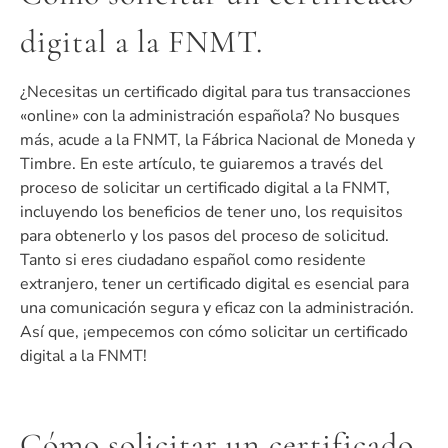
digital a la FNMT.
¿Necesitas un certificado digital para tus transacciones
«online» con la administración española? No busques
más, acude a la FNMT, la Fábrica Nacional de Moneda y
Timbre. En este artículo, te guiaremos a través del
proceso de solicitar un certificado digital a la FNMT,
incluyendo los beneficios de tener uno, los requisitos
para obtenerlo y los pasos del proceso de solicitud.
Tanto si eres ciudadano español como residente
extranjero, tener un certificado digital es esencial para
una comunicación segura y eficaz con la administración.
Así que, ¡empecemos con cómo solicitar un certificado
digital a la FNMT!
Cómo solicitar un certificado