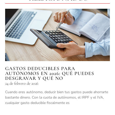
GASTOS DEDUCIBLES PARA
AUTÓNOMOS EN 2026: QUÉ PUEDES
DESGRAVAR Y QUÉ NO
24 de febrero de 2026
Cuando eres autónomo, deducir bien tus gastos puede ahorrarte
bastante dinero. Con la cuota de autónomos, el IRPF y el IVA,
cualquier gasto deducible fiscalmente es