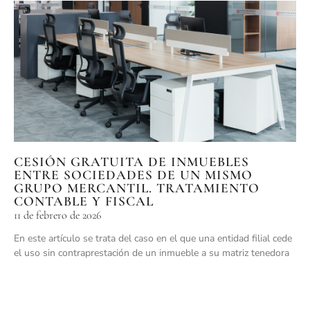
CESIÓN GRATUITA DE INMUEBLES
ENTRE SOCIEDADES DE UN MISMO
GRUPO MERCANTIL. TRATAMIENTO
CONTABLE Y FISCAL
11 de febrero de 2026
En este artículo se trata del caso en el que una entidad filial cede
el uso sin contraprestación de un inmueble a su matriz tenedora