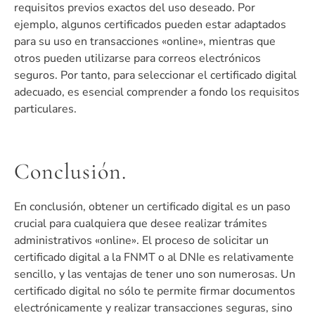
requisitos previos exactos del uso deseado. Por
ejemplo, algunos certificados pueden estar adaptados
para su uso en transacciones «online», mientras que
otros pueden utilizarse para correos electrónicos
seguros. Por tanto, para seleccionar el certificado digital
adecuado, es esencial comprender a fondo los requisitos
particulares.
Conclusión.
En conclusión, obtener un certificado digital es un paso
crucial para cualquiera que desee realizar trámites
administrativos «online». El proceso de solicitar un
certificado digital a la FNMT o al DNIe es relativamente
sencillo, y las ventajas de tener uno son numerosas. Un
certificado digital no sólo te permite firmar documentos
electrónicamente y realizar transacciones seguras, sino