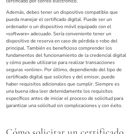
certificado por correo electrónico.
Además, debes tener un dispositivo compatible que
pueda manejar el certificado digital. Puede ser un
ordenador o un dispositivo móvil equipado con el
«software» adecuado. Sería conveniente tener un
dispositivo de reserva en caso de pérdida o robo del
principal. También es beneficioso comprender los
fundamentos del funcionamiento de la credencial digital
y cómo puede utilizarse para realizar transacciones
seguras «online». Por último, dependiendo del tipo de
certificado digital que solicites y del emisor, puede
haber requisitos adicionales que cumplir. Siempre es
una buena idea leer detenidamente los requisitos
específicos antes de iniciar el proceso de solicitud para
garantizar una solicitud sin complicaciones y con éxito.
Cómo solicitar un certificado