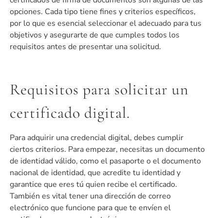
opciones. Cada tipo tiene fines y criterios específicos,
por lo que es esencial seleccionar el adecuado para tus
objetivos y asegurarte de que cumples todos los
requisitos antes de presentar una solicitud.
Requisitos para solicitar un
certificado digital.
Para adquirir una credencial digital, debes cumplir
ciertos criterios. Para empezar, necesitas un documento
de identidad válido, como el pasaporte o el documento
nacional de identidad, que acredite tu identidad y
garantice que eres tú quien recibe el certificado.
También es vital tener una dirección de correo
electrónico que funcione para que te envíen el