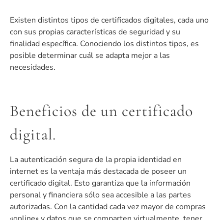
Existen distintos tipos de certificados digitales, cada uno
con sus propias características de seguridad y su
finalidad específica. Conociendo los distintos tipos, es
posible determinar cuál se adapta mejor a las
necesidades.
Beneficios de un certificado
digital.
La autenticación segura de la propia identidad en
internet es la ventaja más destacada de poseer un
certificado digital. Esto garantiza que la información
personal y financiera sólo sea accesible a las partes
autorizadas. Con la cantidad cada vez mayor de compras
«online» y datos que se comparten virtualmente, tener