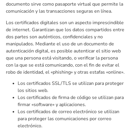
documento sirve como pasaporte virtual que permite la
comunicación y las transacciones seguras en línea.
Los certificados digitales son un aspecto imprescindible
de internet. Garantizan que los datos compartidos entre
dos partes son auténticos, confidenciales y no
manipulados. Mediante el uso de un documento de
autenticación digital, es posible autenticar el sitio web
que una persona está visitando, o verificar la persona
con la que se está comunicando, con el fin de evitar el
robo de identidad, el «phishing» y otras estafas «online».
Los certificados SSL/TLS se utilizan para proteger
los sitios web.
Los certificados de firma de código se utilizan para
firmar «software» y aplicaciones.
Los certificados de correo electrónico se utilizan
para proteger las comunicaciones por correo
electrónico.