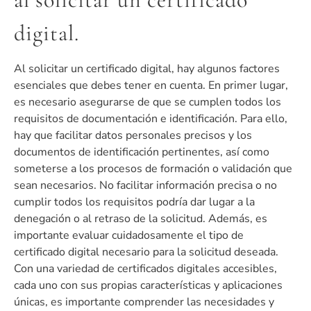
digital.
Al solicitar un certificado digital, hay algunos factores
esenciales que debes tener en cuenta. En primer lugar,
es necesario asegurarse de que se cumplen todos los
requisitos de documentación e identificación. Para ello,
hay que facilitar datos personales precisos y los
documentos de identificación pertinentes, así como
someterse a los procesos de formación o validación que
sean necesarios. No facilitar información precisa o no
cumplir todos los requisitos podría dar lugar a la
denegación o al retraso de la solicitud. Además, es
importante evaluar cuidadosamente el tipo de
certificado digital necesario para la solicitud deseada.
Con una variedad de certificados digitales accesibles,
cada uno con sus propias características y aplicaciones
únicas, es importante comprender las necesidades y