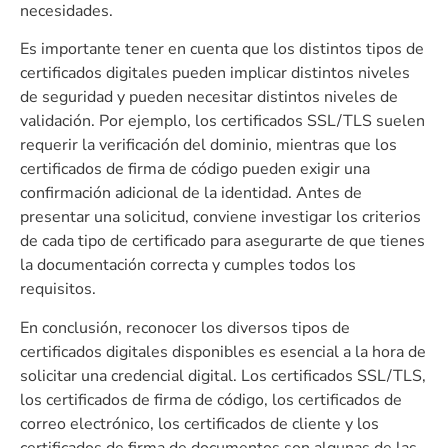
necesidades.
Es importante tener en cuenta que los distintos tipos de
certificados digitales pueden implicar distintos niveles
de seguridad y pueden necesitar distintos niveles de
validación. Por ejemplo, los certificados SSL/TLS suelen
requerir la verificación del dominio, mientras que los
certificados de firma de código pueden exigir una
confirmación adicional de la identidad. Antes de
presentar una solicitud, conviene investigar los criterios
de cada tipo de certificado para asegurarte de que tienes
la documentación correcta y cumples todos los
requisitos.
En conclusión, reconocer los diversos tipos de
certificados digitales disponibles es esencial a la hora de
solicitar una credencial digital. Los certificados SSL/TLS,
los certificados de firma de código, los certificados de
correo electrónico, los certificados de cliente y los
certificados de firma de documentos son algunas de las