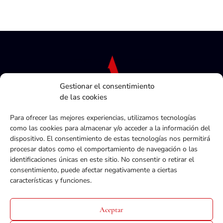
Gestionar el consentimiento
de las cookies
Para ofrecer las mejores experiencias, utilizamos tecnologías
como las cookies para almacenar y/o acceder a la información del
dispositivo. El consentimiento de estas tecnologías nos permitirá
procesar datos como el comportamiento de navegación o las
Política de privacidad
identificaciones únicas en este sitio. No consentir o retirar el
Términos y condiciones
consentimiento, puede afectar negativamente a ciertas
Política de cookies
características y funciones.
ACTUALIDAD
Aceptar