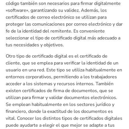
código también son necesarios para firmar digitalmente
«software», garantizando su validez. Además, los
certificados de correo electrónico se utilizan para
proteger las comunicaciones por correo electrónico y dar
fe de la identidad del remitente. Es conveniente
seleccionar el tipo de certificado digital más adecuado a
tus necesidades y objetivos.
Otro tipo de certificado digital es el certificado de
cliente, que se emplea para verificar la identidad de un
usuario en una red. Este tipo se utiliza habitualmente en
entornos corporativos, permitiendo a los trabajadores
acceder a los sistemas y recursos internos. También
existen certificados de firma de documentos, que se
utilizan para firmar y validar documentos electrónicos.
Se emplean habitualmente en los sectores jurídico y
financiero, donde la exactitud de los documentos es
vital. Conocer los distintos tipos de certificados digitales
puede ayudarte a elegir el que mejor se adapte a tus