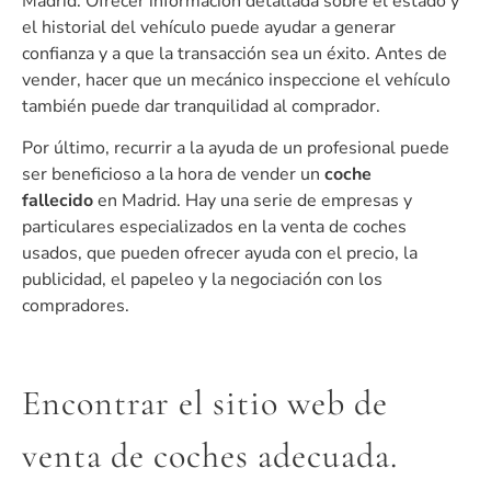
Madrid. Ofrecer información detallada sobre el estado y
el historial del vehículo puede ayudar a generar
confianza y a que la transacción sea un éxito. Antes de
vender, hacer que un mecánico inspeccione el vehículo
también puede dar tranquilidad al comprador.
Por último, recurrir a la ayuda de un profesional puede
ser beneficioso a la hora de vender un
coche
fallecido
en Madrid. Hay una serie de empresas y
particulares especializados en la venta de coches
usados, que pueden ofrecer ayuda con el precio, la
publicidad, el papeleo y la negociación con los
compradores.
Encontrar el sitio web de
venta de coches adecuada.