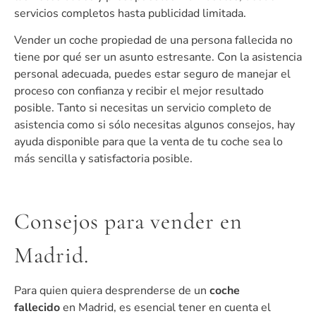
servicios completos hasta publicidad limitada.
Vender un coche propiedad de una persona fallecida no
tiene por qué ser un asunto estresante. Con la asistencia
personal adecuada, puedes estar seguro de manejar el
proceso con confianza y recibir el mejor resultado
posible. Tanto si necesitas un servicio completo de
asistencia como si sólo necesitas algunos consejos, hay
ayuda disponible para que la venta de tu coche sea lo
más sencilla y satisfactoria posible.
Consejos para vender en
Madrid.
Para quien quiera desprenderse de un
coche
fallecido
en Madrid, es esencial tener en cuenta el