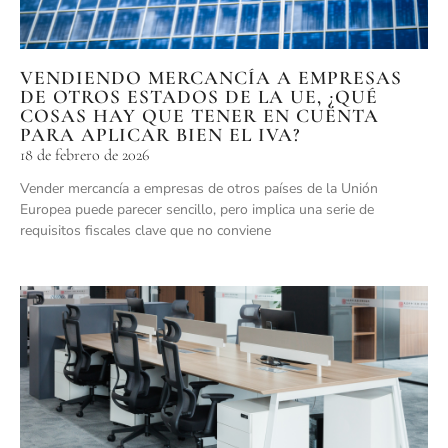
VENDIENDO MERCANCÍA A EMPRESAS
DE OTROS ESTADOS DE LA UE, ¿QUÉ
COSAS HAY QUE TENER EN CUENTA
PARA APLICAR BIEN EL IVA?
18 de febrero de 2026
Vender mercancía a empresas de otros países de la Unión
Europea puede parecer sencillo, pero implica una serie de
requisitos fiscales clave que no conviene