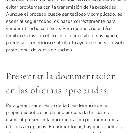
evitar problemas con la transmisión de la propiedad.
Aunque el proceso puede ser tedioso y complicado, es
esencial seguir todos los pasos correctamente para
vender el coche con éxito. Para quienes no estén
familiarizados con el proceso o necesiten más ayuda,
puede ser beneficioso solicitar la ayuda de un sitio web
profesional de venta de coches.
Presentar la documentación
en las oficinas apropiadas.
Para garantizar el éxito de la transferencia de la
propiedad del coche de una persona fallecida, es
esencial presentar la documentación pertinente en las
oficinas apropiadas. En primer lugar, hay que acudir a la