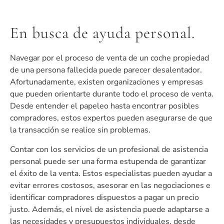
En busca de ayuda personal.
Navegar por el proceso de venta de un coche propiedad
de una persona fallecida puede parecer desalentador.
Afortunadamente, existen organizaciones y empresas
que pueden orientarte durante todo el proceso de venta.
Desde entender el papeleo hasta encontrar posibles
compradores, estos expertos pueden asegurarse de que
la transacción se realice sin problemas.
Contar con los servicios de un profesional de asistencia
personal puede ser una forma estupenda de garantizar
el éxito de la venta. Estos especialistas pueden ayudar a
evitar errores costosos, asesorar en las negociaciones e
identificar compradores dispuestos a pagar un precio
justo. Además, el nivel de asistencia puede adaptarse a
las necesidades y presupuestos individuales, desde