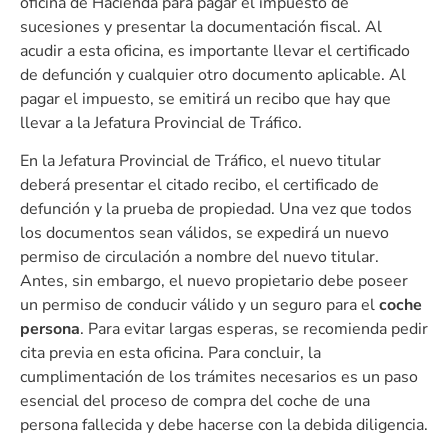
oficina de Hacienda para pagar el impuesto de
sucesiones y presentar la documentación fiscal. Al
acudir a esta oficina, es importante llevar el certificado
de defunción y cualquier otro documento aplicable. Al
pagar el impuesto, se emitirá un recibo que hay que
llevar a la Jefatura Provincial de Tráfico.
En la Jefatura Provincial de Tráfico, el nuevo titular
deberá presentar el citado recibo, el certificado de
defunción y la prueba de propiedad. Una vez que todos
los documentos sean válidos, se expedirá un nuevo
permiso de circulación a nombre del nuevo titular.
Antes, sin embargo, el nuevo propietario debe poseer
un permiso de conducir válido y un seguro para el
coche
persona
. Para evitar largas esperas, se recomienda pedir
cita previa en esta oficina. Para concluir, la
cumplimentación de los trámites necesarios es un paso
esencial del proceso de compra del coche de una
persona fallecida y debe hacerse con la debida diligencia.