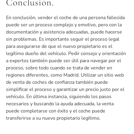
Conclusión.
En conclusión, vender el coche de una persona fallecida
puede ser un proceso complejo y emotivo, pero con la
documentación y asistencia adecuadas, puede hacerse
sin problemas. Es importante seguir el proceso legal
para asegurarse de que el nuevo propietario es el
legítimo dueño del vehículo. Pedir consejo y orientación
a expertos también puede ser útil para navegar por el
proceso, sobre todo cuando se trata de vender en
regiones diferentes, como Madrid. Utilizar un sitio web
de venta de coches de confianza también puede
simplificar el proceso y garantizar un precio justo por el
vehículo. En última instancia, siguiendo los pasos
necesarios y buscando la ayuda adecuada, la venta
puede completarse con éxito y el coche puede
transferirse a su nuevo propietario legítimo.