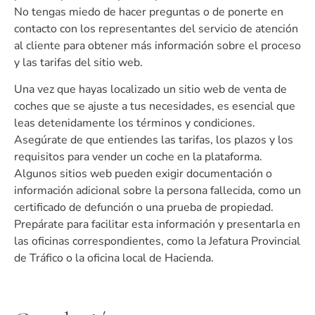
No tengas miedo de hacer preguntas o de ponerte en
contacto con los representantes del servicio de atención
al cliente para obtener más información sobre el proceso
y las tarifas del sitio web.
Una vez que hayas localizado un sitio web de venta de
coches que se ajuste a tus necesidades, es esencial que
leas detenidamente los términos y condiciones.
Asegúrate de que entiendes las tarifas, los plazos y los
requisitos para vender un coche en la plataforma.
Algunos sitios web pueden exigir documentación o
información adicional sobre la persona fallecida, como un
certificado de defunción o una prueba de propiedad.
Prepárate para facilitar esta información y presentarla en
las oficinas correspondientes, como la Jefatura Provincial
de Tráfico o la oficina local de Hacienda.