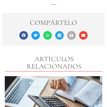
COMPÁRTELO
ARTÍCULOS
RELACIONADOS