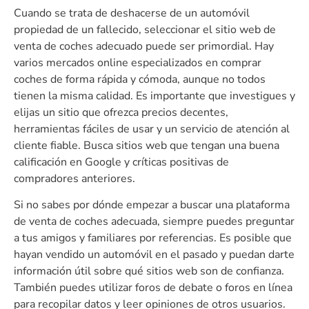
Cuando se trata de deshacerse de un automóvil
propiedad de un fallecido, seleccionar el sitio web de
venta de coches adecuado puede ser primordial. Hay
varios mercados online especializados en comprar
coches de forma rápida y cómoda, aunque no todos
tienen la misma calidad. Es importante que investigues y
elijas un sitio que ofrezca precios decentes,
herramientas fáciles de usar y un servicio de atención al
cliente fiable. Busca sitios web que tengan una buena
calificación en Google y críticas positivas de
compradores anteriores.
Si no sabes por dónde empezar a buscar una plataforma
de venta de coches adecuada, siempre puedes preguntar
a tus amigos y familiares por referencias. Es posible que
hayan vendido un automóvil en el pasado y puedan darte
información útil sobre qué sitios web son de confianza.
También puedes utilizar foros de debate o foros en línea
para recopilar datos y leer opiniones de otros usuarios.