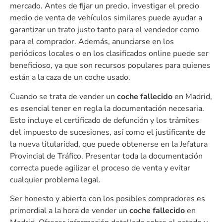
mercado. Antes de fijar un precio, investigar el precio
medio de venta de vehículos similares puede ayudar a
garantizar un trato justo tanto para el vendedor como
para el comprador. Además, anunciarse en los
periódicos locales o en los clasificados online puede ser
beneficioso, ya que son recursos populares para quienes
están a la caza de un coche usado.
Cuando se trata de vender un
coche fallecido
en Madrid,
es esencial tener en regla la documentación necesaria.
Esto incluye el certificado de defunción y los trámites
del impuesto de sucesiones, así como el justificante de
la nueva titularidad, que puede obtenerse en la Jefatura
Provincial de Tráfico. Presentar toda la documentación
correcta puede agilizar el proceso de venta y evitar
cualquier problema legal.
Ser honesto y abierto con los posibles compradores es
primordial a la hora de vender un
coche fallecido
en