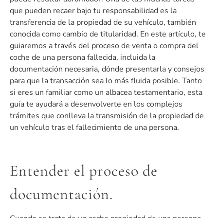
que pueden recaer bajo tu responsabilidad es la
transferencia de la propiedad de su vehículo, también
conocida como cambio de titularidad. En este artículo, te
guiaremos a través del proceso de venta o compra del
coche de una persona fallecida, incluida la
documentación necesaria, dónde presentarla y consejos
para que la transacción sea lo más fluida posible. Tanto
si eres un familiar como un albacea testamentario, esta
guía te ayudará a desenvolverte en los complejos
trámites que conlleva la transmisión de la propiedad de
un vehículo tras el fallecimiento de una persona.
Entender el proceso de
documentación.