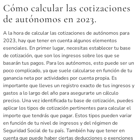
Cómo calcular las cotizaciones
de autónomos en 2023.
A la hora de calcular las cotizaciones de autónomos para
2023, hay que tener en cuenta algunos elementos
esenciales. En primer lugar, necesitas establecer tu base
de cotización, que son los ingresos sobre los que se
basarán tus pagos. Para los autónomos, esto puede ser un
poco complicado, ya que suele calcularse en función de tu
ganancia neta por actividades por cuenta propia. Es
importante que lleves un registro exacto de tus ingresos y
gastos a lo largo del año para asegurarte un cálculo
preciso. Una vez identificada tu base de cotización, puedes
aplicar los tipos de cotización pertinentes para calcular el
importe que tendrás que pagar. Estos tipos pueden variar
en función de tu nivel de ingresos y del régimen de
Seguridad Social de tu país. También hay que tener en
cuenta que puede haber ciertas deducciones o exenciones