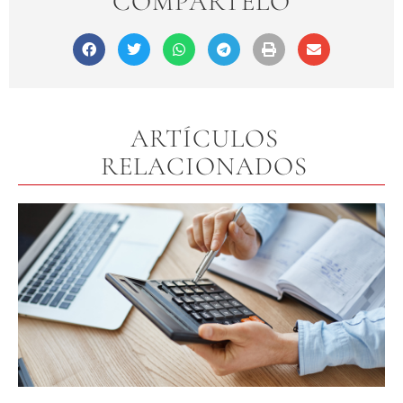
COMPÁRTELO
ARTÍCULOS
RELACIONADOS