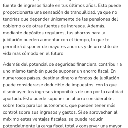
fuente de ingresos fiable en tus últimos años. Esto puede
proporcionarte una sensación de tranquilidad, ya que no
tendrías que depender únicamente de las pensiones del
gobierno o de otras fuentes de ingresos. Además,
mediante depósitos regulares, tus ahorros para la
jubilación pueden aumentar con el tiempo, lo que te
permitirá disponer de mayores ahorros y de un estilo de
vida más cómodo en el futuro.
Además del potencial de seguridad financiera, contribuir a
uno mismo también puede suponer un ahorro fiscal. En
numerosos países, destinar dinero a fondos de jubilación
puede considerarse deducible de impuestos, con lo que
disminuyen los ingresos imponibles de uno por la cantidad
aportada. Esto puede suponer un ahorro considerable,
sobre todo para los autónomos, que pueden tener más
control sobre sus ingresos y gastos. Si se aprovechan al
máximo estas ventajas fiscales, se puede reducir
potencialmente la carga fiscal total y conservar una mayor