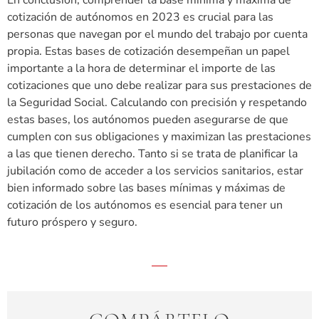
cotización de autónomos en 2023 es crucial para las
personas que navegan por el mundo del trabajo por cuenta
propia. Estas bases de cotización desempeñan un papel
importante a la hora de determinar el importe de las
cotizaciones que uno debe realizar para sus prestaciones de
la Seguridad Social. Calculando con precisión y respetando
estas bases, los autónomos pueden asegurarse de que
cumplen con sus obligaciones y maximizan las prestaciones
a las que tienen derecho. Tanto si se trata de planificar la
jubilación como de acceder a los servicios sanitarios, estar
bien informado sobre las bases mínimas y máximas de
cotización de los autónomos es esencial para tener un
futuro próspero y seguro.