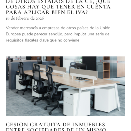
DE OTROS ESTADOS DE LA UE, ¿QUÉ
COSAS HAY QUE TENER EN CUENTA
PARA APLICAR BIEN EL IVA?
18 de febrero de 2026
Vender mercancía a empresas de otros países de la Unión
Europea puede parecer sencillo, pero implica una serie de
requisitos fiscales clave que no conviene
CESIÓN GRATUITA DE INMUEBLES
ENTRE SOCIEDADES DE UN MISMO