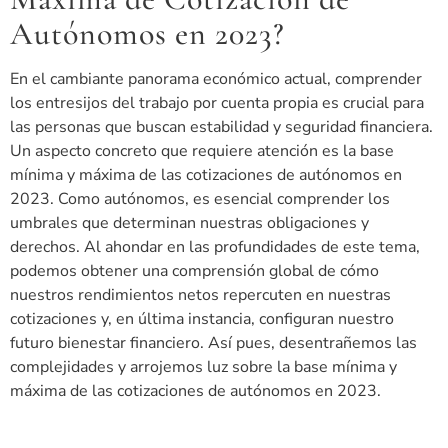
Autónomos en 2023?
En el cambiante panorama económico actual, comprender
los entresijos del trabajo por cuenta propia es crucial para
las personas que buscan estabilidad y seguridad financiera.
Un aspecto concreto que requiere atención es la base
mínima y máxima de las cotizaciones de autónomos en
2023. Como autónomos, es esencial comprender los
umbrales que determinan nuestras obligaciones y
derechos. Al ahondar en las profundidades de este tema,
podemos obtener una comprensión global de cómo
nuestros rendimientos netos repercuten en nuestras
cotizaciones y, en última instancia, configuran nuestro
futuro bienestar financiero. Así pues, desentrañemos las
complejidades y arrojemos luz sobre la base mínima y
máxima de las cotizaciones de autónomos en 2023.