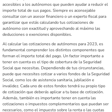
accesibles a los autónomos que pueden ayudar a reducir el
importe total de sus pagos. Siempre es aconsejable
consultar con un asesor financiero o un experto fiscal para
garantizar que estás calculando tus cotizaciones de
autónomo con exactitud y aprovechando al máximo las
deducciones o exenciones disponibles.
Al calcular las cotizaciones de autónomos para 2023, es
fundamental comprender los distintos componentes que
forman el importe total del pago. Un factor importante a
tener en cuenta es el tipo de cobertura de la Seguridad
Social que necesitas. Dependiendo de tus circunstancias,
puede que necesites cotizar a varios fondos de la Seguridad
Social, como los de asistencia sanitaria, jubilación e
invalidez. Cada uno de estos fondos tendrá su propio tipo
de cotización que deberás aplicar a tu base de cotización.
Además, también es importante tener en cuenta las
cotizaciones o impuestos complementarios que puedan ser
necesarios, como el impuesto sobre la renta o las cuotas