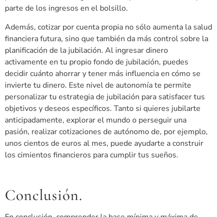
parte de los ingresos en el bolsillo.
Además, cotizar por cuenta propia no sólo aumenta la salud
financiera futura, sino que también da más control sobre la
planificación de la jubilación. Al ingresar dinero
activamente en tu propio fondo de jubilación, puedes
decidir cuánto ahorrar y tener más influencia en cómo se
invierte tu dinero. Este nivel de autonomía te permite
personalizar tu estrategia de jubilación para satisfacer tus
objetivos y deseos específicos. Tanto si quieres jubilarte
anticipadamente, explorar el mundo o perseguir una
pasión, realizar cotizaciones de autónomo de, por ejemplo,
unos cientos de euros al mes, puede ayudarte a construir
los cimientos financieros para cumplir tus sueños.
Conclusión.
En conclusión, comprender la base mínima y máxima de