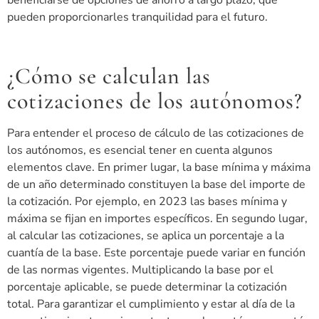
beneficiarse de opciones de ahorro a largo plazo, que
pueden proporcionarles tranquilidad para el futuro.
¿Cómo se calculan las
cotizaciones de los autónomos?
Para entender el proceso de cálculo de las cotizaciones de
los autónomos, es esencial tener en cuenta algunos
elementos clave. En primer lugar, la base mínima y máxima
de un año determinado constituyen la base del importe de
la cotización. Por ejemplo, en 2023 las bases mínima y
máxima se fijan en importes específicos. En segundo lugar,
al calcular las cotizaciones, se aplica un porcentaje a la
cuantía de la base. Este porcentaje puede variar en función
de las normas vigentes. Multiplicando la base por el
porcentaje aplicable, se puede determinar la cotización
total. Para garantizar el cumplimiento y estar al día de la