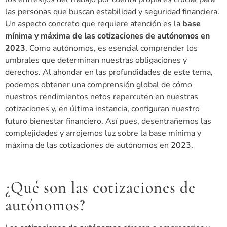
las personas que buscan estabilidad y seguridad financiera.
Un aspecto concreto que requiere atención es la
base
mínima y máxima de las
cotizaciones de autónomos en
2023
. Como autónomos, es esencial comprender los
umbrales que determinan nuestras obligaciones y
derechos. Al ahondar en las profundidades de este tema,
podemos obtener una comprensión global de cómo
nuestros rendimientos netos repercuten en nuestras
cotizaciones y, en última instancia, configuran nuestro
futuro bienestar financiero. Así pues, desentrañemos las
complejidades y arrojemos luz sobre la base mínima y
máxima de las cotizaciones de autónomos en 2023.
¿Qué son las cotizaciones de
autónomos?