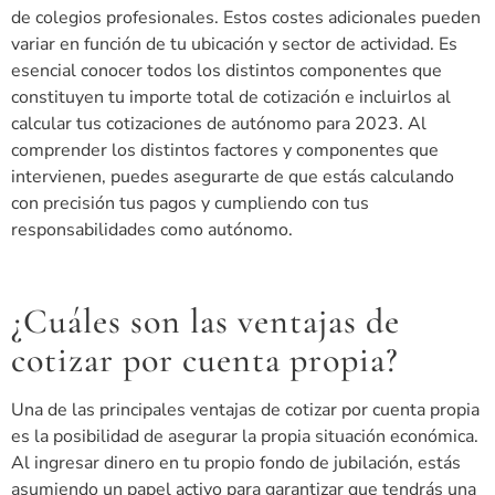
de colegios profesionales. Estos costes adicionales pueden
variar en función de tu ubicación y sector de actividad. Es
esencial conocer todos los distintos componentes que
constituyen tu importe total de cotización e incluirlos al
calcular tus cotizaciones de autónomo para 2023. Al
comprender los distintos factores y componentes que
intervienen, puedes asegurarte de que estás calculando
con precisión tus pagos y cumpliendo con tus
responsabilidades como autónomo.
¿Cuáles son las ventajas de
cotizar por cuenta propia?
Una de las principales ventajas de cotizar por cuenta propia
es la posibilidad de asegurar la propia situación económica.
Al ingresar dinero en tu propio fondo de jubilación, estás
asumiendo un papel activo para garantizar que tendrás una