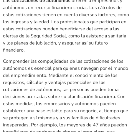
Las
cotizaciones de autónomos
ofrecen a empresarios y
autónomos un recurso financiero crucial. Los cálculos de
estas cotizaciones tienen en cuenta diversos factores, como
los ingresos y la edad. Los profesionales que participan en
estas cotizaciones pueden beneficiarse del acceso a las
ofertas de la Seguridad Social, como la asistencia sanitaria
y los planes de jubilación, y asegurar así su futuro
financiero.
Comprender las complejidades de las cotizaciones de los
autónomos es esencial para quienes navegan por el mundo
del emprendimiento. Mediante el conocimiento de los
requisitos, cálculos y ventajas potenciales de las
cotizaciones de autónomos, las personas pueden tomar
decisiones acertadas sobre su planificación financiera. Con
estas medidas, los empresarios y autónomos pueden
establecer una base estable para su negocio, al tiempo que
se protegen a sí mismos y a sus familias de dificultades
inesperadas. Por ejemplo, los mayores de 47 años pueden