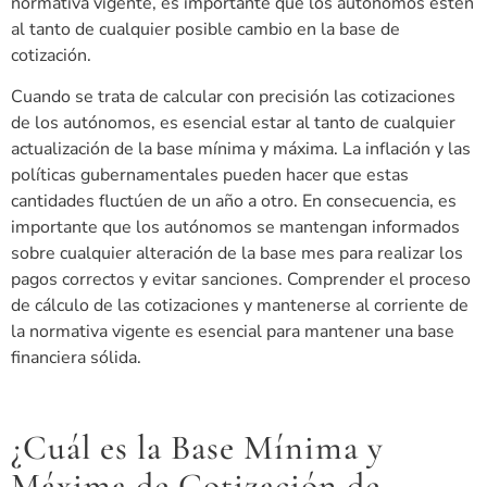
normativa vigente, es importante que los autónomos estén
al tanto de cualquier posible cambio en la base de
cotización.
Cuando se trata de calcular con precisión las cotizaciones
de los autónomos, es esencial estar al tanto de cualquier
actualización de la base mínima y máxima. La inflación y las
políticas gubernamentales pueden hacer que estas
cantidades fluctúen de un año a otro. En consecuencia, es
importante que los autónomos se mantengan informados
sobre cualquier alteración de la base mes para realizar los
pagos correctos y evitar sanciones. Comprender el proceso
de cálculo de las cotizaciones y mantenerse al corriente de
la normativa vigente es esencial para mantener una base
financiera sólida.
¿Cuál es la Base Mínima y
Máxima de Cotización de