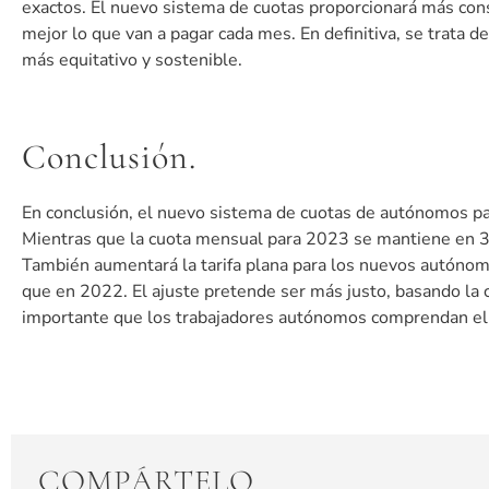
exactos. El nuevo sistema de cuotas proporcionará más cons
mejor lo que van a pagar cada mes. En definitiva, se trata d
más equitativo y sostenible.
Conclusión.
En conclusión, el nuevo sistema de cuotas de autónomos pa
Mientras que la cuota mensual para 2023 se mantiene en 310
También aumentará la tarifa plana para los nuevos autónomo
que en 2022. El ajuste pretende ser más justo, basando la cu
importante que los trabajadores autónomos comprendan el 
COMPÁRTELO