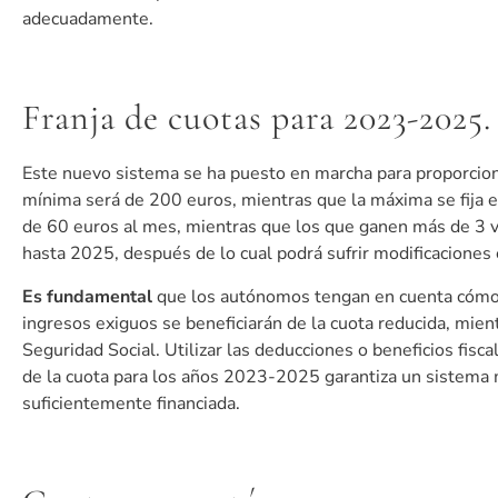
adecuadamente.
Franja de cuotas para 2023-2025.
Este nuevo sistema se ha puesto en marcha para proporcio
mínima será de 200 euros, mientras que la máxima se fija 
de 60 euros al mes, mientras que los que ganen más de 3 ve
hasta 2025, después de lo cual podrá sufrir modificaciones 
Es fundamental
que los autónomos tengan en cuenta cómo p
ingresos exiguos se beneficiarán de la cuota reducida, mie
Seguridad Social. Utilizar las deducciones o beneficios fiscal
de la cuota para los años 2023-2025 garantiza un sistema 
suficientemente financiada.