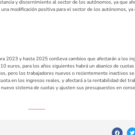
tancia y discernimiento al sector de los autónomos, ya que ah
e una modificación positiva para el sector de los autónomos, ya
ra 2023 y hasta 2025 conlleva cambios que afectarán a los in
 euros, para los años siguientes habrá un abanico de cuotas 
s, pero los trabajadores nuevos o recientemente inactivos se
ota en los ingresos reales, y afectará a la rentabilidad del tra
nuevo sistema de cuotas y ajusten sus presupuestos en conse