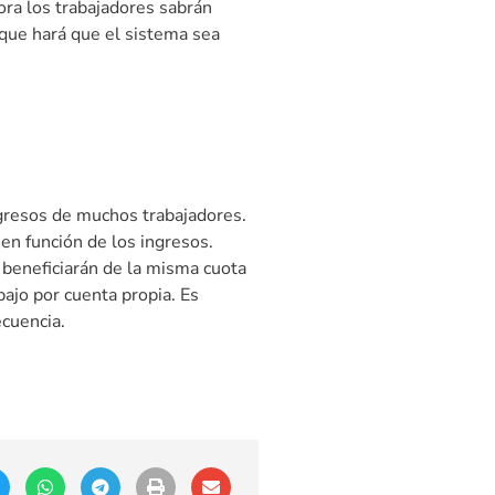
ora los trabajadores sabrán
 que hará que el sistema sea
gresos de muchos trabajadores.
en función de los ingresos.
 beneficiarán de la misma cuota
bajo por cuenta propia. Es
cuencia.