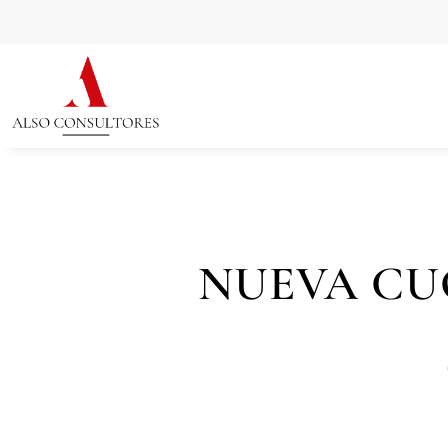
NUEVA CU