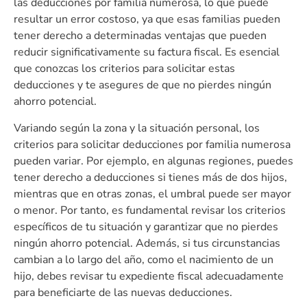
las deducciones por familia numerosa, lo que puede
resultar un error costoso, ya que esas familias pueden
tener derecho a determinadas ventajas que pueden
reducir significativamente su factura fiscal. Es esencial
que conozcas los criterios para solicitar estas
deducciones y te asegures de que no pierdes ningún
ahorro potencial.
Variando según la zona y la situación personal, los
criterios para solicitar deducciones por familia numerosa
pueden variar. Por ejemplo, en algunas regiones, puedes
tener derecho a deducciones si tienes más de dos hijos,
mientras que en otras zonas, el umbral puede ser mayor
o menor. Por tanto, es fundamental revisar los criterios
específicos de tu situación y garantizar que no pierdes
ningún ahorro potencial. Además, si tus circunstancias
cambian a lo largo del año, como el nacimiento de un
hijo, debes revisar tu expediente fiscal adecuadamente
para beneficiarte de las nuevas deducciones.