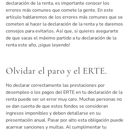
declaración de la renta, es importante conocer los
errores más comunes que comete la gente. En este
artículo hablaremos de los errores más comunes que se
cometen al hacer la declaración de la renta y te daremos
consejos para evitarlos. Así que, si quieres asegurarte
de que sacas el máximo partido a tu declaración de la
renta este año, ¡sigue leyendo!
Olvidar el paro y el ERTE.
No declarar correctamente las prestaciones por
desempleo o los pagos del ERTE en tu declaración de la
renta puede ser un error muy caro. Muchas personas no
se dan cuenta de que estos fondos se consideran
ingresos imponibles y deben detallarse en su
presentación anual. Pasar por alto esta obligación puede
acarrear sanciones y multas. Al cumplimentar tu