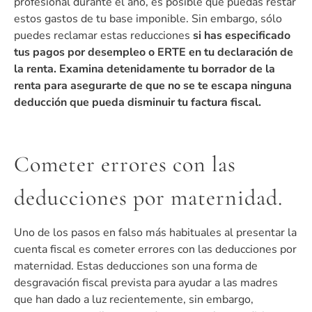
profesional durante el año, es posible que puedas restar
estos gastos de tu base imponible. Sin embargo, sólo
puedes reclamar estas reducciones
si has especificado
tus pagos por desempleo o ERTE en tu declaración de
la renta. Examina detenidamente tu borrador de la
renta para asegurarte de que no se te escapa ninguna
deducción que pueda disminuir tu factura fiscal.
Cometer errores con las
deducciones por maternidad.
Uno de los pasos en falso más habituales al presentar la
cuenta fiscal es cometer errores con las deducciones por
maternidad. Estas deducciones son una forma de
desgravación fiscal prevista para ayudar a las madres
que han dado a luz recientemente, sin embargo,