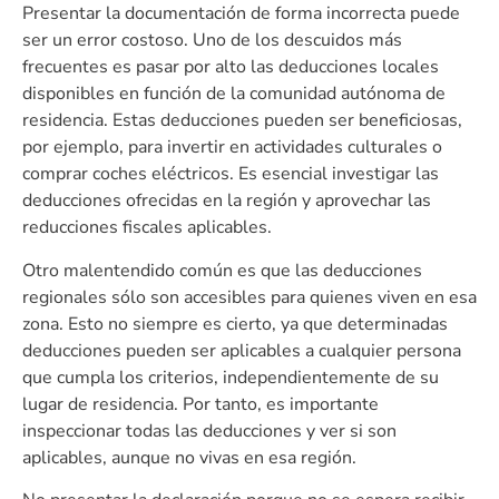
Presentar la documentación de forma incorrecta puede
ser un error costoso. Uno de los descuidos más
frecuentes es pasar por alto las deducciones locales
disponibles en función de la comunidad autónoma de
residencia. Estas deducciones pueden ser beneficiosas,
por ejemplo, para invertir en actividades culturales o
comprar coches eléctricos. Es esencial investigar las
deducciones ofrecidas en la región y aprovechar las
reducciones fiscales aplicables.
Otro malentendido común es que las deducciones
regionales sólo son accesibles para quienes viven en esa
zona. Esto no siempre es cierto, ya que determinadas
deducciones pueden ser aplicables a cualquier persona
que cumpla los criterios, independientemente de su
lugar de residencia. Por tanto, es importante
inspeccionar todas las deducciones y ver si son
aplicables, aunque no vivas en esa región.