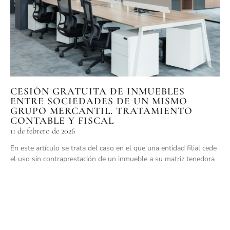
CESIÓN GRATUITA DE INMUEBLES
ENTRE SOCIEDADES DE UN MISMO
GRUPO MERCANTIL. TRATAMIENTO
CONTABLE Y FISCAL
11 de febrero de 2026
En este artículo se trata del caso en el que una entidad filial cede
el uso sin contraprestación de un inmueble a su matriz tenedora