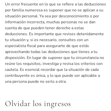
Un error frecuente en lo que se refiere a las deducciones
por familia numerosa es suponer que no se aplican a su
situación personal. Ya sea por desconocimiento o por
información incorrecta, muchas personas no se dan
cuenta de que pueden tener derecho a estas
deducciones. Es importante que revises detenidamente
tu situación y, si es necesario, consultes con un
especialista fiscal para asegurarte de que estás
aprovechando todas las deducciones que tienes a tu
disposición. En lugar de suponer que tu circunstancia no
reúne los requisitos, investiga y revisa los criterios con
cautela. Es esencial recordar que la situación de cada
contribuyente es única, y lo que puede ser aplicable a
una persona puede no serlo a otra.
Olvidar los ingresos