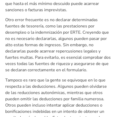
que hasta el más mínimo descuido puede acarrear
sanciones o facturas imprevistas.
Otro error frecuente es no declarar determinadas
fuentes de tesorería, como las prestaciones por
desempleo o la indemnización por ERTE. Creyendo que
no es necesario declararlas, algunos pueden pasar por
alto estas formas de ingresos. Sin embargo, no
declararlas puede acarrear repercusiones legales y
fuertes multas. Para evitarlo, es esencial comprobar dos
veces todas las fuentes de riqueza y asegurarse de que
se declaran correctamente en el formulario.
Tampoco es raro que la gente se equivoque en lo que
respecta a las deducciones. Algunos pueden olvidarse
de las reducciones autonómicas, mientras que otros
pueden omitir las deducciones por familia numerosa.
Otros pueden incluso intentar aplicar deducciones o
bonificaciones indebidas en un intento de obtener un