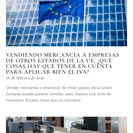
VENDIENDO MERCANCÍA A EMPRESAS
DE OTROS ESTADOS DE LA UE, ¿QUÉ
COSAS HAY QUE TENER EN CUENTA
PARA APLICAR BIEN EL IVA?
18 de febrero de 2026
Vender mercancía a empresas de otros países de la Unión
Europea puede parecer sencillo, pero implica una serie de
requisitos fiscales clave que no conviene