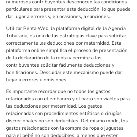
numerosos contribuyentes desconocen las condiciones
particulares para presentar esta deducción, lo que puede
dar lugar a errores y, en ocasiones, a sanciones.
Utilizar Renta Web, la plataforma digital de la Agencia
Tributaria, es una de las estrategias clave para solicitar
correctamente las deducciones por maternidad. Esta
plataforma online simplifica el proceso de presentación
de la declaración de la renta y permite a los
contribuyentes solicitar fácilmente deducciones y
bonificaciones. Descuidar este mecanismo puede dar
lugar a errores u omisiones.
Es importante recordar que no todos los gastos
relacionados con el embarazo y el parto son viables para
las deducciones por maternidad. Los gastos
relacionados con procedimientos estéticos o cirugías
discrecionales no son deducibles. Del mismo modo, los
gastos relacionados con la compra de ropa o juguetes
para el bebé no son deducibles, a menos que estén