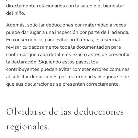
directamente relacionados con la salud o el bienestar
del niño.
Además, solicitar deducciones por maternidad a veces
puede dar lugar a una inspección por parte de Hacienda.
En consecuencia, para evitar problemas, es esencial
revisar cuidadosamente toda la documentación para
confirmar que cada detalle es exacto antes de presentar
la declaración. Siguiendo estos pasos, los
contribuyentes pueden evitar cometer errores comunes
al solicitar deducciones por maternidad y asegurarse de
que sus declaraciones se presentan correctamente.
Olvidarse de las deducciones
regionales.