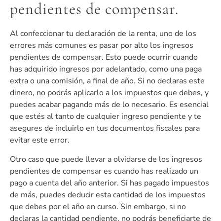
pendientes de compensar.
Al confeccionar tu declaración de la renta, uno de los
errores más comunes es pasar por alto los ingresos
pendientes de compensar. Esto puede ocurrir cuando
has adquirido ingresos por adelantado, como una paga
extra o una comisión, a final de año. Si no declaras este
dinero, no podrás aplicarlo a los impuestos que debes, y
puedes acabar pagando más de lo necesario. Es esencial
que estés al tanto de cualquier ingreso pendiente y te
asegures de incluirlo en tus documentos fiscales para
evitar este error.
Otro caso que puede llevar a olvidarse de los ingresos
pendientes de compensar es cuando has realizado un
pago a cuenta del año anterior. Si has pagado impuestos
de más, puedes deducir esta cantidad de los impuestos
que debes por el año en curso. Sin embargo, si no
declaras la cantidad pendiente, no podrás beneficiarte de