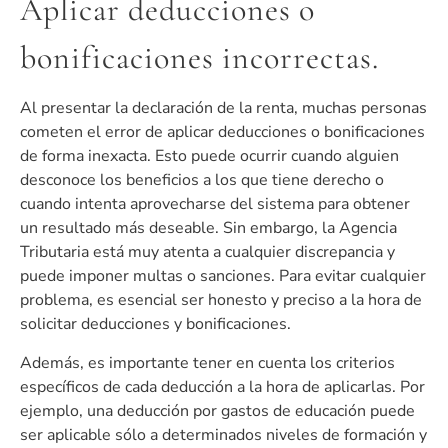
Aplicar deducciones o
bonificaciones incorrectas.
Al presentar la declaración de la renta, muchas personas
cometen el error de aplicar deducciones o bonificaciones
de forma inexacta. Esto puede ocurrir cuando alguien
desconoce los beneficios a los que tiene derecho o
cuando intenta aprovecharse del sistema para obtener
un resultado más deseable. Sin embargo, la Agencia
Tributaria está muy atenta a cualquier discrepancia y
puede imponer multas o sanciones. Para evitar cualquier
problema, es esencial ser honesto y preciso a la hora de
solicitar deducciones y bonificaciones.
Además, es importante tener en cuenta los criterios
específicos de cada deducción a la hora de aplicarlas. Por
ejemplo, una deducción por gastos de educación puede
ser aplicable sólo a determinados niveles de formación y