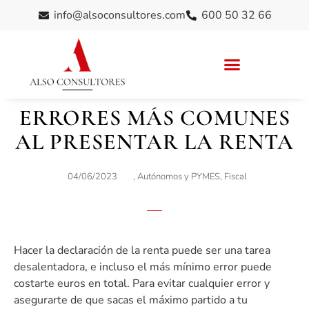
info@alsoconsultores.com
600 50 32 66
ERRORES MÁS COMUNES
AL PRESENTAR LA RENTA
04/06/2023
,
Autónomos y PYMES
,
Fiscal
Hacer la declaración de la renta puede ser una tarea
desalentadora, e incluso el más mínimo error puede
costarte euros en total. Para evitar cualquier error y
asegurarte de que sacas el máximo partido a tu