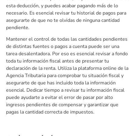
esta deducción, y puedes acabar pagando más de lo
necesario. Es esencial revisar tu historial de pagos para
asegurarte de que no te olvidas de ninguna cantidad
pendiente.
Mantener el control de todas las cantidades pendientes
de distintas fuentes o pagos a cuenta puede ser una
tarea desalentadora. Por eso es esencial revisar a fondo
toda tu información fiscal antes de presentar tu
declaración de la renta. Utiliza la plataforma online de la
Agencia Tributaria para comprobar tu situación fiscal y
asegurarte de que has incluido toda la información
esencial. Dedicar tiempo a revisar tu información fiscal
puede ayudarte a evitar el error de pasar por alto
ingresos pendientes de compensar y garantizar que
pagas la cantidad correcta de impuestos.