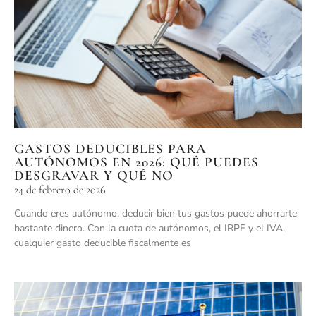
GASTOS DEDUCIBLES PARA
AUTÓNOMOS EN 2026: QUÉ PUEDES
DESGRAVAR Y QUÉ NO
24 de febrero de 2026
Cuando eres autónomo, deducir bien tus gastos puede ahorrarte
bastante dinero. Con la cuota de autónomos, el IRPF y el IVA,
cualquier gasto deducible fiscalmente es