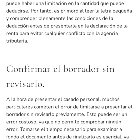
puede haber una limitación en la cantidad que puede
deducirse. Por tanto, es primordial leer la letra pequeña
y comprender plenamente las condiciones de la
deducción antes de presentarla en la declaración de la
renta para evitar cualquier conflicto con la agencia
tributaria.
Confirmar el borrador sin
revisarlo.
A la hora de presentar el casado personal, muchos
particulares cometen el error de limitarse a presentar el
borrador sin revisarlo previamente. Esto puede ser un
error costoso, ya que no permite comprobar ningún
error. Tomarse el tiempo necesario para examinar a
fondo el documento antes de finalizarlo es esencial, ya