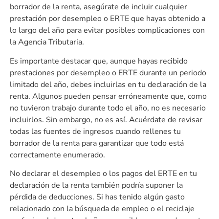
borrador de la renta, asegúrate de incluir cualquier
prestación por desempleo o ERTE que hayas obtenido a
lo largo del año para evitar posibles complicaciones con
la Agencia Tributaria.
Es importante destacar que, aunque hayas recibido
prestaciones por desempleo o ERTE durante un periodo
limitado del año, debes incluirlas en tu declaración de la
renta. Algunos pueden pensar erróneamente que, como
no tuvieron trabajo durante todo el año, no es necesario
incluirlos. Sin embargo, no es así. Acuérdate de revisar
todas las fuentes de ingresos cuando rellenes tu
borrador de la renta para garantizar que todo está
correctamente enumerado.
No declarar el desempleo o los pagos del ERTE en tu
declaración de la renta también podría suponer la
pérdida de deducciones. Si has tenido algún gasto
relacionado con la búsqueda de empleo o el reciclaje