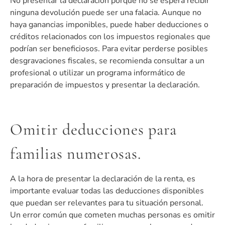
No presentar la declaración porque no se espera recibir
ninguna devolución puede ser una falacia. Aunque no
haya ganancias imponibles, puede haber deducciones o
créditos relacionados con los impuestos regionales que
podrían ser beneficiosos. Para evitar perderse posibles
desgravaciones fiscales, se recomienda consultar a un
profesional o utilizar un programa informático de
preparación de impuestos y presentar la declaración.
Omitir deducciones para
familias numerosas.
A la hora de presentar la declaración de la renta, es
importante evaluar todas las deducciones disponibles
que puedan ser relevantes para tu situación personal.
Un error común que cometen muchas personas es omitir