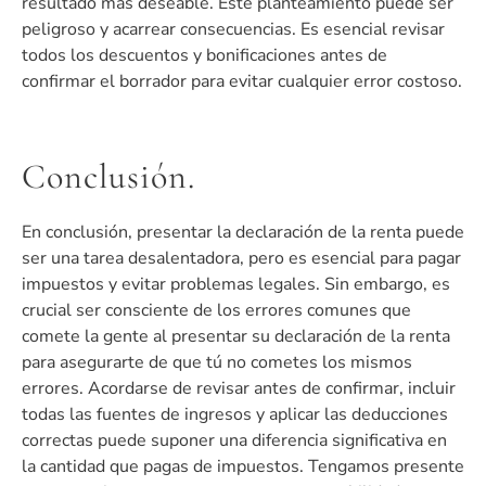
resultado más deseable. Este planteamiento puede ser
peligroso y acarrear consecuencias. Es esencial revisar
todos los descuentos y bonificaciones antes de
confirmar el borrador para evitar cualquier error costoso.
Conclusión.
En conclusión, presentar la declaración de la renta puede
ser una tarea desalentadora, pero es esencial para pagar
impuestos y evitar problemas legales. Sin embargo, es
crucial ser consciente de los errores comunes que
comete la gente al presentar su declaración de la renta
para asegurarte de que tú no cometes los mismos
errores. Acordarse de revisar antes de confirmar, incluir
todas las fuentes de ingresos y aplicar las deducciones
correctas puede suponer una diferencia significativa en
la cantidad que pagas de impuestos. Tengamos presente