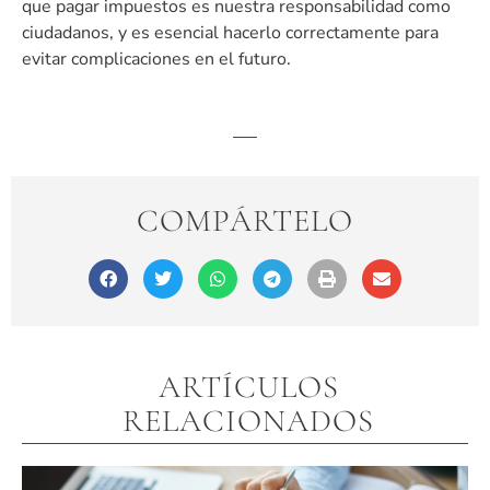
que pagar impuestos es nuestra responsabilidad como
ciudadanos, y es esencial hacerlo correctamente para
evitar complicaciones en el futuro.
COMPÁRTELO
ARTÍCULOS
RELACIONADOS