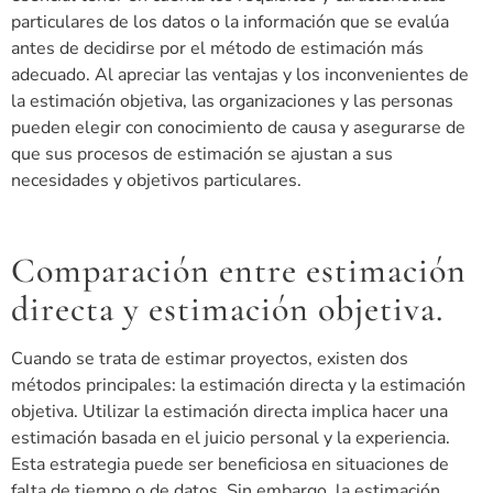
particulares de los datos o la información que se evalúa
antes de decidirse por el método de estimación más
adecuado. Al apreciar las ventajas y los inconvenientes de
la estimación objetiva, las organizaciones y las personas
pueden elegir con conocimiento de causa y asegurarse de
que sus procesos de estimación se ajustan a sus
necesidades y objetivos particulares.
Comparación entre estimación
directa y estimación objetiva.
Cuando se trata de estimar proyectos, existen dos
métodos principales: la estimación directa y la estimación
objetiva. Utilizar la estimación directa implica hacer una
estimación basada en el juicio personal y la experiencia.
Esta estrategia puede ser beneficiosa en situaciones de
falta de tiempo o de datos. Sin embargo, la estimación