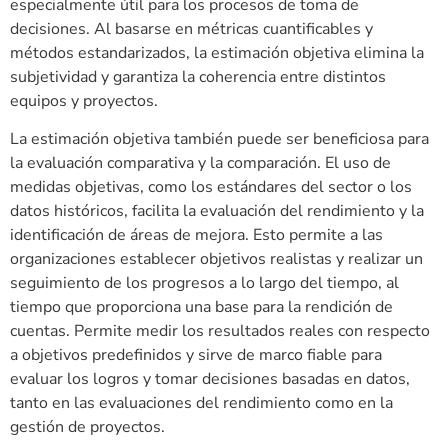
especialmente útil para los procesos de toma de
decisiones. Al basarse en métricas cuantificables y
métodos estandarizados, la estimación objetiva elimina la
subjetividad y garantiza la coherencia entre distintos
equipos y proyectos.
La estimación objetiva también puede ser beneficiosa para
la evaluación comparativa y la comparación. El uso de
medidas objetivas, como los estándares del sector o los
datos históricos, facilita la evaluación del rendimiento y la
identificación de áreas de mejora. Esto permite a las
organizaciones establecer objetivos realistas y realizar un
seguimiento de los progresos a lo largo del tiempo, al
tiempo que proporciona una base para la rendición de
cuentas. Permite medir los resultados reales con respecto
a objetivos predefinidos y sirve de marco fiable para
evaluar los logros y tomar decisiones basadas en datos,
tanto en las evaluaciones del rendimiento como en la
gestión de proyectos.