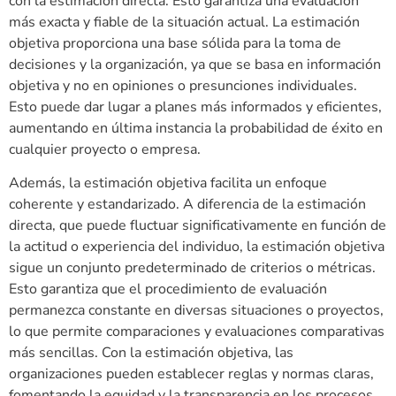
con la estimación directa. Esto garantiza una evaluación
más exacta y fiable de la situación actual. La estimación
objetiva proporciona una base sólida para la toma de
decisiones y la organización, ya que se basa en información
objetiva y no en opiniones o presunciones individuales.
Esto puede dar lugar a planes más informados y eficientes,
aumentando en última instancia la probabilidad de éxito en
cualquier proyecto o empresa.
Además, la estimación objetiva facilita un enfoque
coherente y estandarizado. A diferencia de la estimación
directa, que puede fluctuar significativamente en función de
la actitud o experiencia del individuo, la estimación objetiva
sigue un conjunto predeterminado de criterios o métricas.
Esto garantiza que el procedimiento de evaluación
permanezca constante en diversas situaciones o proyectos,
lo que permite comparaciones y evaluaciones comparativas
más sencillas. Con la estimación objetiva, las
organizaciones pueden establecer reglas y normas claras,
fomentando la equidad y la transparencia en los procesos