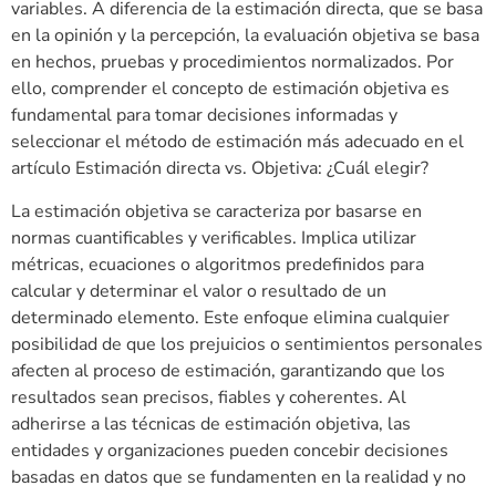
variables. A diferencia de la estimación directa, que se basa
en la opinión y la percepción, la evaluación objetiva se basa
en hechos, pruebas y procedimientos normalizados. Por
ello, comprender el concepto de estimación objetiva es
fundamental para tomar decisiones informadas y
seleccionar el método de estimación más adecuado en el
artículo Estimación directa vs. Objetiva: ¿Cuál elegir?
La estimación objetiva se caracteriza por basarse en
normas cuantificables y verificables. Implica utilizar
métricas, ecuaciones o algoritmos predefinidos para
calcular y determinar el valor o resultado de un
determinado elemento. Este enfoque elimina cualquier
posibilidad de que los prejuicios o sentimientos personales
afecten al proceso de estimación, garantizando que los
resultados sean precisos, fiables y coherentes. Al
adherirse a las técnicas de estimación objetiva, las
entidades y organizaciones pueden concebir decisiones
basadas en datos que se fundamenten en la realidad y no