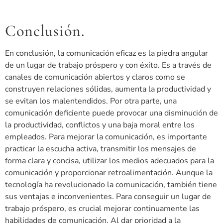
Conclusión.
En conclusión, la comunicación eficaz es la piedra angular
de un lugar de trabajo próspero y con éxito. Es a través de
canales de comunicación abiertos y claros como se
construyen relaciones sólidas, aumenta la productividad y
se evitan los malentendidos. Por otra parte, una
comunicación deficiente puede provocar una disminución de
la productividad, conflictos y una baja moral entre los
empleados. Para mejorar la comunicación, es importante
practicar la escucha activa, transmitir los mensajes de
forma clara y concisa, utilizar los medios adecuados para la
comunicación y proporcionar retroalimentación. Aunque la
tecnología ha revolucionado la comunicación, también tiene
sus ventajas e inconvenientes. Para conseguir un lugar de
trabajo próspero, es crucial mejorar continuamente las
habilidades de comunicación. Al dar prioridad a la