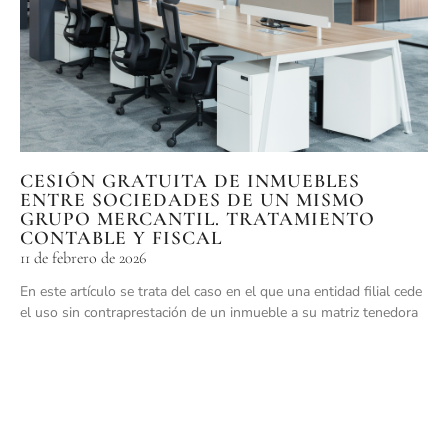
CESIÓN GRATUITA DE INMUEBLES
ENTRE SOCIEDADES DE UN MISMO
GRUPO MERCANTIL. TRATAMIENTO
CONTABLE Y FISCAL
11 de febrero de 2026
En este artículo se trata del caso en el que una entidad filial cede
el uso sin contraprestación de un inmueble a su matriz tenedora