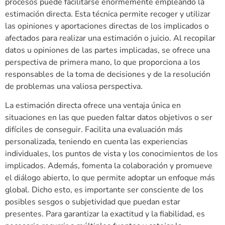
procesos puede facilitarse enormemente empleando la
estimación directa. Esta técnica permite recoger y utilizar
las opiniones y aportaciones directas de los implicados o
afectados para realizar una estimación o juicio. Al recopilar
datos u opiniones de las partes implicadas, se ofrece una
perspectiva de primera mano, lo que proporciona a los
responsables de la toma de decisiones y de la resolución
de problemas una valiosa perspectiva.
La estimación directa ofrece una ventaja única en
situaciones en las que pueden faltar datos objetivos o ser
difíciles de conseguir. Facilita una evaluación más
personalizada, teniendo en cuenta las experiencias
individuales, los puntos de vista y los conocimientos de los
implicados. Además, fomenta la colaboración y promueve
el diálogo abierto, lo que permite adoptar un enfoque más
global. Dicho esto, es importante ser consciente de los
posibles sesgos o subjetividad que puedan estar
presentes. Para garantizar la exactitud y la fiabilidad, es