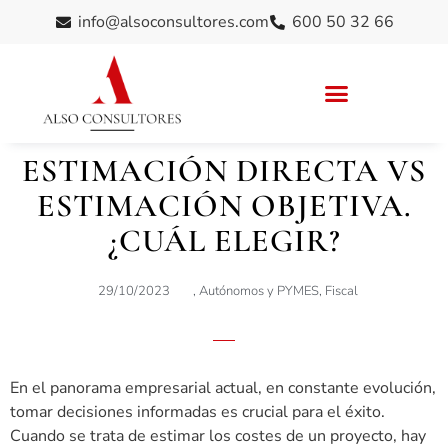
info@alsoconsultores.com
600 50 32 66
ESTIMACIÓN DIRECTA VS
ESTIMACIÓN OBJETIVA.
¿CUÁL ELEGIR?
29/10/2023
,
Autónomos y PYMES
,
Fiscal
En el panorama empresarial actual, en constante evolución,
tomar decisiones informadas es crucial para el éxito.
Cuando se trata de estimar los costes de un proyecto, hay