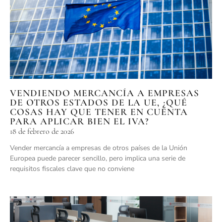
VENDIENDO MERCANCÍA A EMPRESAS
DE OTROS ESTADOS DE LA UE, ¿QUÉ
COSAS HAY QUE TENER EN CUENTA
PARA APLICAR BIEN EL IVA?
18 de febrero de 2026
Vender mercancía a empresas de otros países de la Unión
Europea puede parecer sencillo, pero implica una serie de
requisitos fiscales clave que no conviene