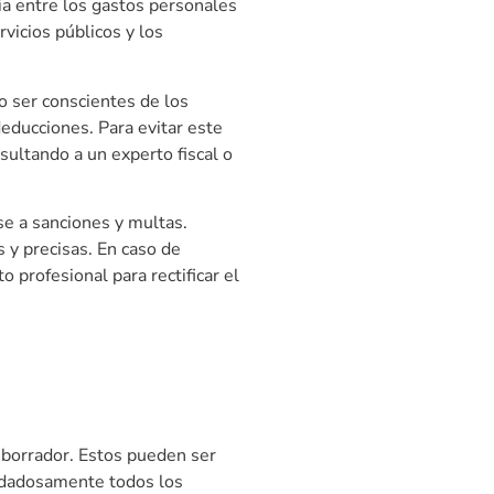
ia entre los gastos personales
rvicios públicos y los
o ser conscientes de los
educciones. Para evitar este
sultando a un experto fiscal o
se a sanciones y multas.
 y precisas. En caso de
profesional para rectificar el
a borrador. Estos pueden ser
cuidadosamente todos los