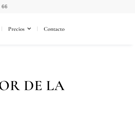
 66
Precios
Contacto
OR DE LA