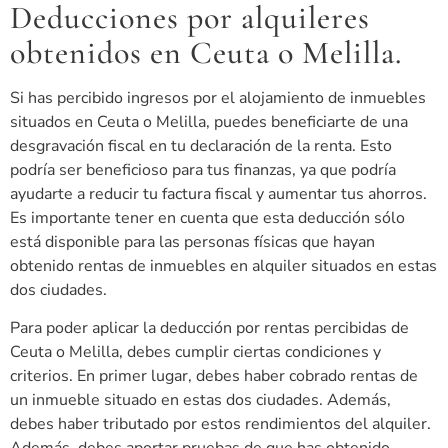
Deducciones por alquileres
obtenidos en Ceuta o Melilla.
Si has percibido ingresos por el alojamiento de inmuebles
situados en Ceuta o Melilla, puedes beneficiarte de una
desgravación fiscal en tu declaración de la renta. Esto
podría ser beneficioso para tus finanzas, ya que podría
ayudarte a reducir tu factura fiscal y aumentar tus ahorros.
Es importante tener en cuenta que esta deducción sólo
está disponible para las personas físicas que hayan
obtenido rentas de inmuebles en alquiler situados en estas
dos ciudades.
Para poder aplicar la deducción por rentas percibidas de
Ceuta o Melilla, debes cumplir ciertas condiciones y
criterios. En primer lugar, debes haber cobrado rentas de
un inmueble situado en estas dos ciudades. Además,
debes haber tributado por estos rendimientos del alquiler.