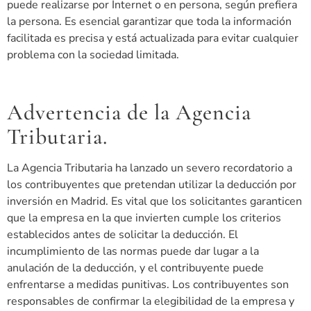
puede realizarse por Internet o en persona, según prefiera
la persona. Es esencial garantizar que toda la información
facilitada es precisa y está actualizada para evitar cualquier
problema con la sociedad limitada.
Advertencia de la Agencia
Tributaria.
La Agencia Tributaria ha lanzado un severo recordatorio a
los contribuyentes que pretendan utilizar la deducción por
inversión en Madrid. Es vital que los solicitantes garanticen
que la empresa en la que invierten cumple los criterios
establecidos antes de solicitar la deducción. El
incumplimiento de las normas puede dar lugar a la
anulación de la deducción, y el contribuyente puede
enfrentarse a medidas punitivas. Los contribuyentes son
responsables de confirmar la elegibilidad de la empresa y