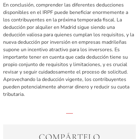
En conclusión, comprender las diferentes deducciones
disponibles en el IRPF puede beneficiar enormemente a
los contribuyentes en la próxima temporada fiscal. La
deducción por alquiler en Madrid sigue siendo una
deducción valiosa para quienes cumplan los requisitos, y la
nueva deducción por inversión en empresas madrileñas
supone un incentivo atractivo para los inversores. Es
importante tener en cuenta que cada deducción tiene su
propio conjunto de requisitos y limitaciones, y es crucial
revisar y seguir cuidadosamente el proceso de solicitud.
Aprovechando la deducción vigente, los contribuyentes
pueden potencialmente ahorrar dinero y reducir su cuota
tributaria.
COMPÁRTELO