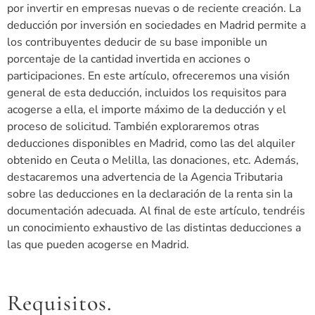
por invertir en empresas nuevas o de reciente creación. La
deducción por inversión en sociedades en Madrid permite a
los contribuyentes deducir de su base imponible un
porcentaje de la cantidad invertida en acciones o
participaciones. En este artículo, ofreceremos una visión
general de esta deducción, incluidos los requisitos para
acogerse a ella, el importe máximo de la deducción y el
proceso de solicitud. También exploraremos otras
deducciones disponibles en Madrid, como las del alquiler
obtenido en Ceuta o Melilla, las donaciones, etc. Además,
destacaremos una advertencia de la Agencia Tributaria
sobre las deducciones en la declaración de la renta sin la
documentación adecuada. Al final de este artículo, tendréis
un conocimiento exhaustivo de las distintas deducciones a
las que pueden acogerse en Madrid.
Requisitos.