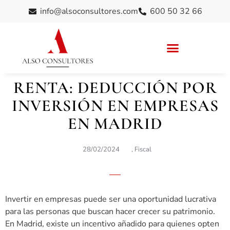
info@alsoconsultores.com
600 50 32 66
RENTA: DEDUCCIÓN POR
INVERSIÓN EN EMPRESAS
EN MADRID
28/02/2024
,
Fiscal
Invertir en empresas puede ser una oportunidad lucrativa
para las personas que buscan hacer crecer su patrimonio.
En Madrid, existe un incentivo añadido para quienes opten