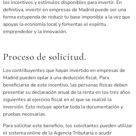
los incentivos y estímulos disponibles para invertir. En
definitiva, invertir en empresas de Madrid puede ser una
forma estupenda de reducir tu base imponible a la vez que
apoyas la economía local y fomentas el espíritu
emprendedor y la innovación.
Proceso de solicitud.
Los contribuyentes que hayan invertido en empresas de
Madrid pueden optar a una deducción fiscal. Para
beneficiarse de este incentivo, las personas físicas deben
presentar su declaración anual de la renta en los tres años
siguientes al ejercicio fiscal en el que se realizó la
inversión. Esto incluye aportar toda la documentación y
pruebas necesarias.
Para solicitar este beneficio, los solicitantes pueden utilizar
el sistema online de la Agencia Tributaria o acudir