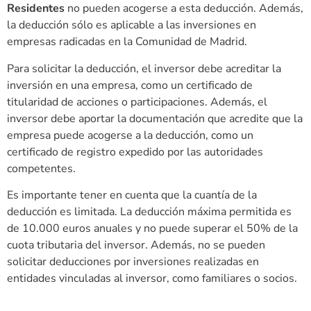
Residentes
no pueden acogerse a esta deducción. Además,
la deducción sólo es aplicable a las inversiones en
empresas radicadas en la Comunidad de Madrid.
Para solicitar la deducción, el inversor debe acreditar la
inversión en una empresa, como un certificado de
titularidad de acciones o participaciones. Además, el
inversor debe aportar la documentación que acredite que la
empresa puede acogerse a la deducción, como un
certificado de registro expedido por las autoridades
competentes.
Es importante tener en cuenta que la cuantía de la
deducción es limitada. La deducción máxima permitida es
de 10.000 euros anuales y no puede superar el 50% de la
cuota tributaria del inversor. Además, no se pueden
solicitar deducciones por inversiones realizadas en
entidades vinculadas al inversor, como familiares o socios.