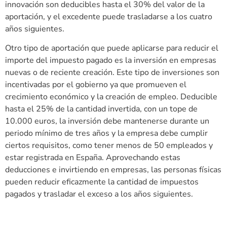
innovación son deducibles hasta el 30% del valor de la
aportación, y el excedente puede trasladarse a los cuatro
años siguientes.
Otro tipo de aportación que puede aplicarse para reducir el
importe del impuesto pagado es la inversión en empresas
nuevas o de reciente creación. Este tipo de inversiones son
incentivadas por el gobierno ya que promueven el
crecimiento económico y la creación de empleo. Deducible
hasta el 25% de la cantidad invertida, con un tope de
10.000 euros, la inversión debe mantenerse durante un
periodo mínimo de tres años y la empresa debe cumplir
ciertos requisitos, como tener menos de 50 empleados y
estar registrada en España. Aprovechando estas
deducciones e invirtiendo en empresas, las personas físicas
pueden reducir eficazmente la cantidad de impuestos
pagados y trasladar el exceso a los años siguientes.