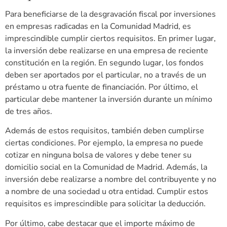
Para beneficiarse de la desgravación fiscal por inversiones
en empresas radicadas en la Comunidad Madrid, es
imprescindible cumplir ciertos requisitos. En primer lugar,
la inversión debe realizarse en una empresa de reciente
constitución en la región. En segundo lugar, los fondos
deben ser aportados por el particular, no a través de un
préstamo u otra fuente de financiación. Por último, el
particular debe mantener la inversión durante un mínimo
de tres años.
Además de estos requisitos, también deben cumplirse
ciertas condiciones. Por ejemplo, la empresa no puede
cotizar en ninguna bolsa de valores y debe tener su
domicilio social en la Comunidad de Madrid. Además, la
inversión debe realizarse a nombre del contribuyente y no
a nombre de una sociedad u otra entidad. Cumplir estos
requisitos es imprescindible para solicitar la deducción.
Por último, cabe destacar que el importe máximo de