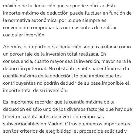
máximo de la deducción que se puede solicitar. Este
importe máximo de deducción puede fluctuar en función de
la normativa autonómica, por lo que siempre es
conveniente comprobar las normas antes de realizar
cualquier inversión.
Además, el importe de la deducción suele calcularse como
un porcentaje de la inversión total realizada. En
consecuencia, cuanto mayor sea la inversión, mayor será la
deducción potencial. No obstante, suele haber límites a la
cuantía máxima de la deducción, lo que implica que los
contribuyentes no podrán deducir de su base imponible el
importe total de su inversión.
Es importante recordar que la cuantía máxima de la
deducción es sólo uno de los diversos factores que hay que
tener en cuenta antes de invertir en empresas
subvencionables en Madrid. Otros elementos importantes
son los criterios de elegibilidad, el proceso de solicitud y