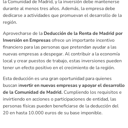
la Comunidad de Madrid, y la inversión debe mantenerse
durante al menos tres años. Además, la empresa debe
dedicarse a actividades que promuevan el desarrollo de la
región.
Aprovecharse de la
Deducción de la Renta de Madrid por
Inversión en Empresas
ofrece un importante incentivo
financiero para las personas que pretendan ayudar a las
nuevas empresas a despegar. Al contribuir a la economía
local y crear puestos de trabajo, estas inversiones pueden
tener un efecto positivo en el crecimiento de la región.
Esta deducción es una gran oportunidad para quienes
buscan i
nvertir en nuevas empresas y apoyar el desarrollo
de la Comunidad de Madrid.
Cumpliendo los requisitos e
invirtiendo en acciones o participaciones de entidad, las
personas físicas pueden beneficiarse de la deducción del
20 en hasta 10.000 euros de su base imponible.