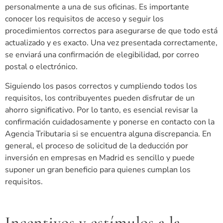
personalmente a una de sus oficinas. Es importante
conocer los requisitos de acceso y seguir los
procedimientos correctos para asegurarse de que todo está
actualizado y es exacto. Una vez presentada correctamente,
se enviará una confirmación de elegibilidad, por correo
postal o electrónico.
Siguiendo los pasos correctos y cumpliendo todos los
requisitos, los contribuyentes pueden disfrutar de un
ahorro significativo. Por lo tanto, es esencial revisar la
confirmación cuidadosamente y ponerse en contacto con la
Agencia Tributaria si se encuentra alguna discrepancia. En
general, el proceso de solicitud de la deducción por
inversión en empresas en Madrid es sencillo y puede
suponer un gran beneficio para quienes cumplan los
requisitos.
Incentivos y estímulos a la