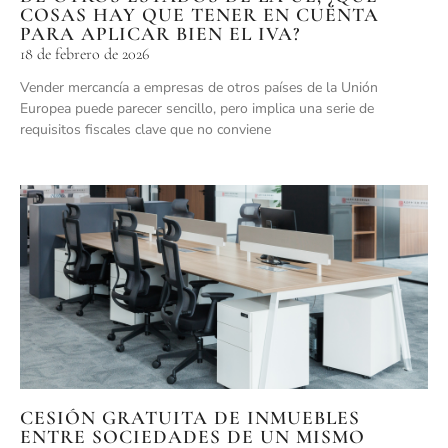
COSAS HAY QUE TENER EN CUENTA
PARA APLICAR BIEN EL IVA?
18 de febrero de 2026
Vender mercancía a empresas de otros países de la Unión
Europea puede parecer sencillo, pero implica una serie de
requisitos fiscales clave que no conviene
CESIÓN GRATUITA DE INMUEBLES
ENTRE SOCIEDADES DE UN MISMO