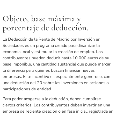
Objeto, base máxima y
porcentaje de deducción.
La Deducción de la Renta de Madrid por Inversión en
Sociedades es un programa creado para dinamizar la
economía local y estimular la creación de empleo. Los
contribuyentes pueden deducir hasta 10.000 euros de su
base imponible, una cantidad sustancial que puede marcar
la diferencia para quienes buscan financiar nuevas
empresas. Este incentivo es especialmente generoso, con
una deducción del 20 sobre las inversiones en acciones o
participaciones de entidad.
Para poder acogerse a la deducción, deben cumplirse
ciertos criterios. Los contribuyentes deben invertir en una
empresa de reciente creación o en fase inicial, registrada en