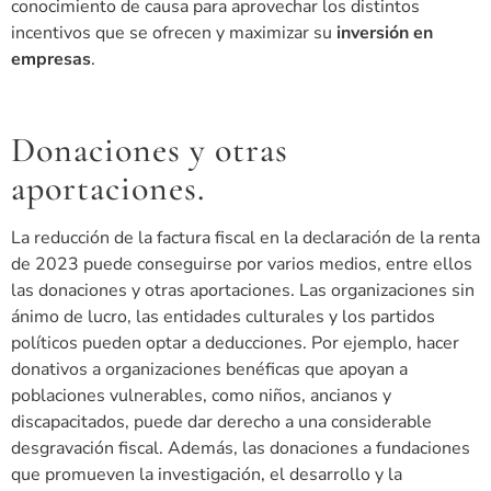
conocimiento de causa para aprovechar los distintos
incentivos que se ofrecen y maximizar su
inversión en
empresas
.
Donaciones y otras
aportaciones.
La reducción de la factura fiscal en la declaración de la renta
de 2023 puede conseguirse por varios medios, entre ellos
las donaciones y otras aportaciones. Las organizaciones sin
ánimo de lucro, las entidades culturales y los partidos
políticos pueden optar a deducciones. Por ejemplo, hacer
donativos a organizaciones benéficas que apoyan a
poblaciones vulnerables, como niños, ancianos y
discapacitados, puede dar derecho a una considerable
desgravación fiscal. Además, las donaciones a fundaciones
que promueven la investigación, el desarrollo y la