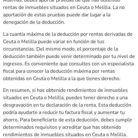
Además, debes aportar pruebas de que has obtenido
rentas de inmuebles situados en Ceuta o Melilla. La no
aportación de estas pruebas puede dar lugar a la
denegación de la deducción.
La cuantía máxima de la deducción por rentas derivadas de
Ceuta o Melilla puede variar en función de tus
circunstancias. Del mismo modo, el porcentaje de la
deducción también puede venir determinado por tu nivel de
ingresos. Es conveniente que consultes con un especialista
fiscal para conocer la deducción máxima por rentas
obtenidas en Ceuta o Melilla a la que tienes derecho.
En resumen, si has obtenido rendimientos de inmuebles
situados en Ceuta o Melilla, puedes tener derecho a una
desgravación en tu declaración de la renta. Esta deducción
podría ayudarte a reducir tu factura fiscal y aumentar tu
ahorro. Para beneficiarte de esta deducción, debes cumplir
determinados requisitos y acreditar que has obtenido
rendimientos de inmuebles situados en Ceuta o Melilla.