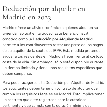
Deducción por alquiler en
Madrid en 2023.
Madrid ofrece un alivio económico a quienes alquilen su
vivienda habitual en la ciudad. Este beneficio fiscal,
conocido como la
Deducción por Alquiler de Madrid
,
permite a los contribuyentes restar una parte de los pagos
de su alquiler de la cuota del IRPF. Esta medida pretende
ayudar a los residentes en Madrid a hacer frente al costoso
coste de la vida. Sin embargo, sólo está disponible durante
un tiempo limitado y tiene unos requisitos específicos que
deben cumplirse.
Para poder acogerse a la Deducción por Alquiler de Madrid,
los solicitantes deben tener un contrato de alquiler que
cumpla los requisitos legales en Madrid. Esto implica tener
un contrato que esté registrado ante la autoridad
pertinente y que cumpla con la duración mínima del