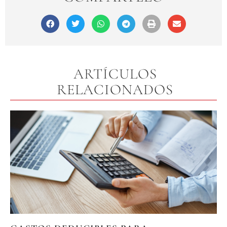
ARTÍCULOS
RELACIONADOS