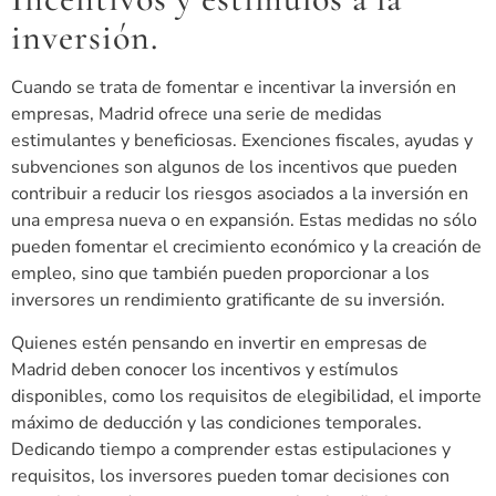
inversión.
Cuando se trata de fomentar e incentivar la inversión en
empresas, Madrid ofrece una serie de medidas
estimulantes y beneficiosas. Exenciones fiscales, ayudas y
subvenciones son algunos de los incentivos que pueden
contribuir a reducir los riesgos asociados a la inversión en
una empresa nueva o en expansión. Estas medidas no sólo
pueden fomentar el crecimiento económico y la creación de
empleo, sino que también pueden proporcionar a los
inversores un rendimiento gratificante de su inversión.
Quienes estén pensando en invertir en empresas de
Madrid deben conocer los incentivos y estímulos
disponibles, como los requisitos de elegibilidad, el importe
máximo de deducción y las condiciones temporales.
Dedicando tiempo a comprender estas estipulaciones y
requisitos, los inversores pueden tomar decisiones con