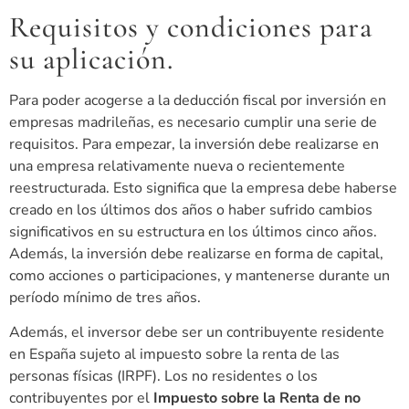
Requisitos y condiciones para
su aplicación.
Para poder acogerse a la deducción fiscal por inversión en
empresas madrileñas, es necesario cumplir una serie de
requisitos. Para empezar, la inversión debe realizarse en
una empresa relativamente nueva o recientemente
reestructurada. Esto significa que la empresa debe haberse
creado en los últimos dos años o haber sufrido cambios
significativos en su estructura en los últimos cinco años.
Además, la inversión debe realizarse en forma de capital,
como acciones o participaciones, y mantenerse durante un
período mínimo de tres años.
Además, el inversor debe ser un contribuyente residente
en España sujeto al impuesto sobre la renta de las
personas físicas (IRPF). Los no residentes o los
contribuyentes por el
Impuesto sobre la Renta de no