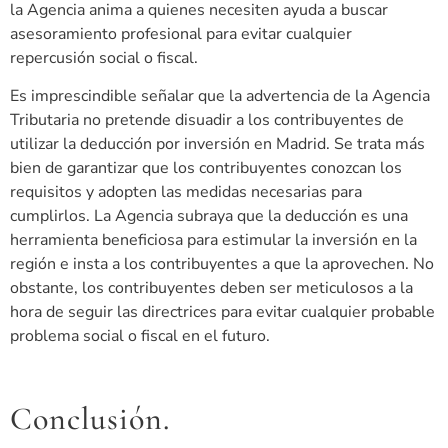
la Agencia anima a quienes necesiten ayuda a buscar
asesoramiento profesional para evitar cualquier
repercusión social o fiscal.
Es imprescindible señalar que la advertencia de la Agencia
Tributaria no pretende disuadir a los contribuyentes de
utilizar la deducción por inversión en Madrid. Se trata más
bien de garantizar que los contribuyentes conozcan los
requisitos y adopten las medidas necesarias para
cumplirlos. La Agencia subraya que la deducción es una
herramienta beneficiosa para estimular la inversión en la
región e insta a los contribuyentes a que la aprovechen. No
obstante, los contribuyentes deben ser meticulosos a la
hora de seguir las directrices para evitar cualquier probable
problema social o fiscal en el futuro.
Conclusión.