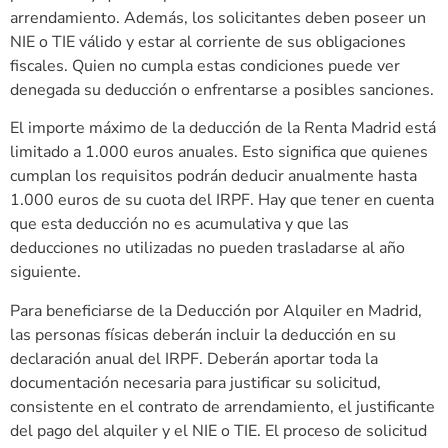
arrendamiento. Además, los solicitantes deben poseer un
NIE o TIE válido y estar al corriente de sus obligaciones
fiscales. Quien no cumpla estas condiciones puede ver
denegada su deducción o enfrentarse a posibles sanciones.
El importe máximo de la deducción de la Renta Madrid está
limitado a 1.000 euros anuales. Esto significa que quienes
cumplan los requisitos podrán deducir anualmente hasta
1.000 euros de su cuota del IRPF. Hay que tener en cuenta
que esta deducción no es acumulativa y que las
deducciones no utilizadas no pueden trasladarse al año
siguiente.
Para beneficiarse de la Deducción por Alquiler en Madrid,
las personas físicas deberán incluir la deducción en su
declaración anual del IRPF. Deberán aportar toda la
documentación necesaria para justificar su solicitud,
consistente en el contrato de arrendamiento, el justificante
del pago del alquiler y el NIE o TIE. El proceso de solicitud