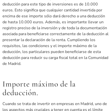
deducción para este tipo de inversiones es de 10.000
euros. Esto significa que cualquier cantidad invertida por
encima de ese importe sólo dará derecho a una deducción
de hasta 10.000 euros. Además, es importante llevar un
registro preciso de la inversión y de toda la documentación
asociada para beneficiarse correctamente de la deducción al
presentar la declaración de la renta. Cumpliendo los
requisitos, las condiciones y el importe máximo de la
deducción, los particulares pueden beneficiarse de esta
deducción para reducir su carga fiscal total en la Comunidad
de Madrid.
Importe máximo de la
deducción.
Cuando se trata de invertir en empresas en Madrid, uno de
los aspectos más cruciales a tener en cuenta es el límite