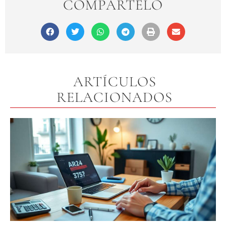
COMPÁRTELO
ARTÍCULOS
RELACIONADOS