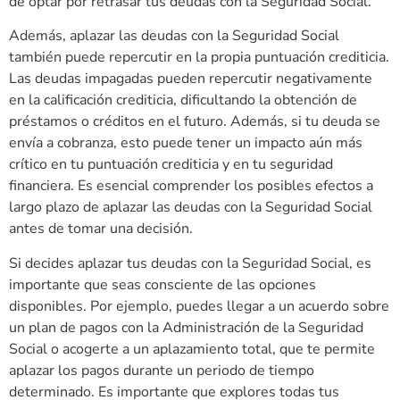
de optar por retrasar tus deudas con la Seguridad Social.
Además, aplazar las deudas con la Seguridad Social
también puede repercutir en la propia puntuación crediticia.
Las deudas impagadas pueden repercutir negativamente
en la calificación crediticia, dificultando la obtención de
préstamos o créditos en el futuro. Además, si tu deuda se
envía a cobranza, esto puede tener un impacto aún más
crítico en tu puntuación crediticia y en tu seguridad
financiera. Es esencial comprender los posibles efectos a
largo plazo de aplazar las deudas con la Seguridad Social
antes de tomar una decisión.
Si decides aplazar tus deudas con la Seguridad Social, es
importante que seas consciente de las opciones
disponibles. Por ejemplo, puedes llegar a un acuerdo sobre
un plan de pagos con la Administración de la Seguridad
Social o acogerte a un aplazamiento total, que te permite
aplazar los pagos durante un periodo de tiempo
determinado. Es importante que explores todas tus