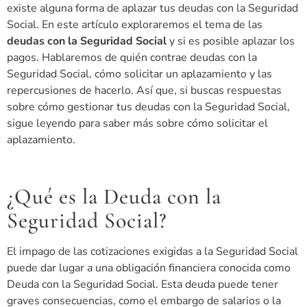
existe alguna forma de aplazar tus deudas con la Seguridad
Social. En este artículo exploraremos el tema de las
deudas con la Seguridad Social
y si es posible aplazar los
pagos. Hablaremos de quién contrae deudas con la
Seguridad Social, cómo solicitar un aplazamiento y las
repercusiones de hacerlo. Así que, si buscas respuestas
sobre cómo gestionar tus deudas con la Seguridad Social,
sigue leyendo para saber más sobre cómo solicitar el
aplazamiento.
¿Qué es la Deuda con la
Seguridad Social?
El impago de las cotizaciones exigidas a la Seguridad Social
puede dar lugar a una obligación financiera conocida como
Deuda con la Seguridad Social. Esta deuda puede tener
graves consecuencias, como el embargo de salarios o la