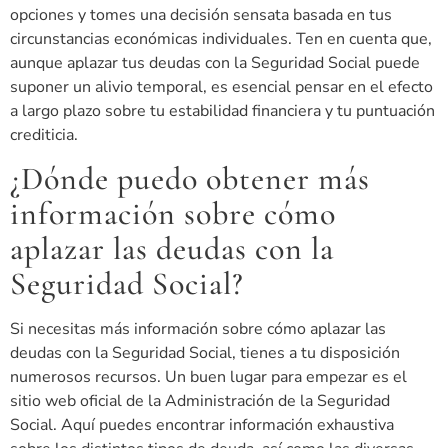
opciones y tomes una decisión sensata basada en tus
circunstancias económicas individuales. Ten en cuenta que,
aunque aplazar tus deudas con la Seguridad Social puede
suponer un alivio temporal, es esencial pensar en el efecto
a largo plazo sobre tu estabilidad financiera y tu puntuación
crediticia.
¿Dónde puedo obtener más
información sobre cómo
aplazar las deudas con la
Seguridad Social?
Si necesitas más información sobre cómo aplazar las
deudas con la Seguridad Social, tienes a tu disposición
numerosos recursos. Un buen lugar para empezar es el
sitio web oficial de la Administración de la Seguridad
Social. Aquí puedes encontrar información exhaustiva