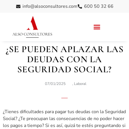
info@alsoconsultores.com
600 50 32 66
¿SE PUEDEN APLAZAR LAS
DEUDAS CON LA
SEGURIDAD SOCIAL?
07/01/2025
,
Laboral
¿Tienes dificultades para pagar tus deudas con la Seguridad
Social? ¿Te preocupan las consecuencias de no poder hacer
los pagos a tiempo? Si es así, quizá te estés preguntando si