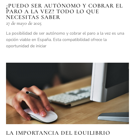
¿PUEDO SER AUTÓNOMO Y COBRAR EL
PARO A LA VEZ? TODO LO QUE
NECESITAS SABER
27 de mayo de 2025
La posibilidad de ser autónomo y cobrar el paro a la vez es una
opción viable en España. Esta compatibilidad ofrece la
oportunidad de iniciar
LA IMPORTANCIA DEL EQUILIBRIO