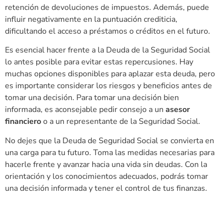
retención de devoluciones de impuestos. Además, puede
influir negativamente en la puntuación crediticia,
dificultando el acceso a préstamos o créditos en el futuro.
Es esencial hacer frente a la Deuda de la Seguridad Social
lo antes posible para evitar estas repercusiones. Hay
muchas opciones disponibles para aplazar esta deuda, pero
es importante considerar los riesgos y beneficios antes de
tomar una decisión. Para tomar una decisión bien
informada, es aconsejable pedir consejo a un
asesor
financiero
o a un representante de la Seguridad Social.
No dejes que la Deuda de Seguridad Social se convierta en
una carga para tu futuro. Toma las medidas necesarias para
hacerle frente y avanzar hacia una vida sin deudas. Con la
orientación y los conocimientos adecuados, podrás tomar
una decisión informada y tener el control de tus finanzas.