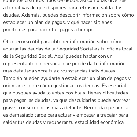
sobre los distintos tipos de deuda, así como las diversas
alternativas de que dispones para retrasar o saldar tus
deudas. Además, puedes descubrir información sobre cómo
establecer un plan de pagos, y qué hacer si tienes
problemas para hacer tus pagos a tiempo.
Otro recurso útil para obtener información sobre cómo
aplazar las deudas de la Seguridad Social es tu oficina local
de la Seguridad Social. Aquí puedes hablar con un
representante en persona, que puede darte información
más detallada sobre tus circunstancias individuales.
También pueden ayudarte a establecer un plan de pagos y
orientarte sobre cómo gestionar tus deudas. Es esencial
que busques ayuda lo antes posible si tienes dificultades
para pagar las deudas, ya que descuidarlas puede acarrear
graves consecuencias más adelante. Recuerda que nunca
es demasiado tarde para actuar y empezar a trabajar para
saldar tus deudas y recuperar tu estabilidad económica.