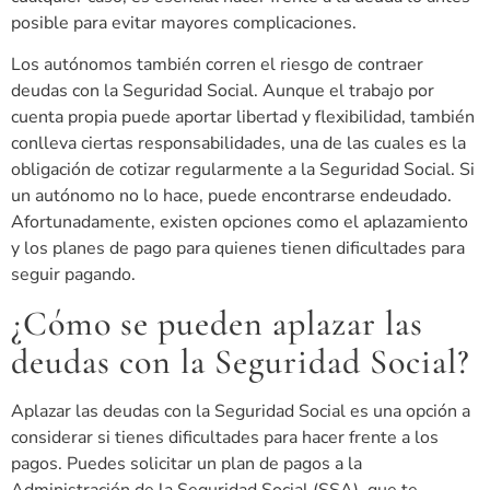
posible para evitar mayores complicaciones.
Los autónomos también corren el riesgo de contraer
deudas con la Seguridad Social. Aunque el trabajo por
cuenta propia puede aportar libertad y flexibilidad, también
conlleva ciertas responsabilidades, una de las cuales es la
obligación de cotizar regularmente a la Seguridad Social. Si
un autónomo no lo hace, puede encontrarse endeudado.
Afortunadamente, existen opciones como el aplazamiento
y los planes de pago para quienes tienen dificultades para
seguir pagando.
¿Cómo se pueden aplazar las
deudas con la Seguridad Social?
Aplazar las deudas con la Seguridad Social es una opción a
considerar si tienes dificultades para hacer frente a los
pagos. Puedes solicitar un plan de pagos a la
Administración de la Seguridad Social (SSA), que te