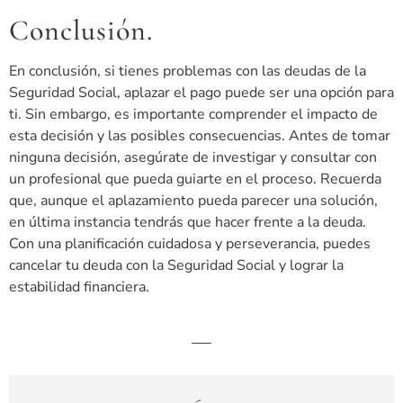
Conclusión.
En conclusión, si tienes problemas con las deudas de la
Seguridad Social, aplazar el pago puede ser una opción para
ti. Sin embargo, es importante comprender el impacto de
esta decisión y las posibles consecuencias. Antes de tomar
ninguna decisión, asegúrate de investigar y consultar con
un profesional que pueda guiarte en el proceso. Recuerda
que, aunque el aplazamiento pueda parecer una solución,
en última instancia tendrás que hacer frente a la deuda.
Con una planificación cuidadosa y perseverancia, puedes
cancelar tu deuda con la Seguridad Social y lograr la
estabilidad financiera.