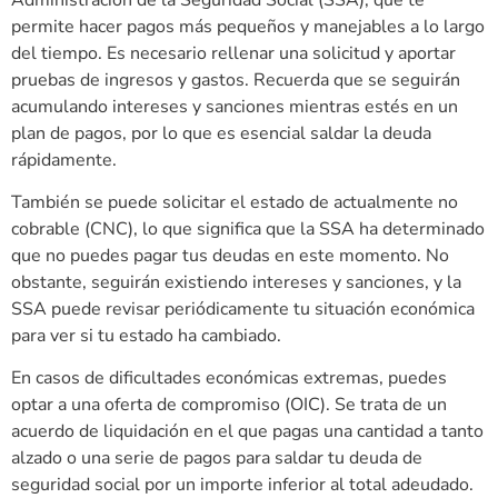
permite hacer pagos más pequeños y manejables a lo largo
del tiempo. Es necesario rellenar una solicitud y aportar
pruebas de ingresos y gastos. Recuerda que se seguirán
acumulando intereses y sanciones mientras estés en un
plan de pagos, por lo que es esencial saldar la deuda
rápidamente.
También se puede solicitar el estado de actualmente no
cobrable (CNC), lo que significa que la SSA ha determinado
que no puedes pagar tus deudas en este momento. No
obstante, seguirán existiendo intereses y sanciones, y la
SSA puede revisar periódicamente tu situación económica
para ver si tu estado ha cambiado.
En casos de dificultades económicas extremas, puedes
optar a una oferta de compromiso (OIC). Se trata de un
acuerdo de liquidación en el que pagas una cantidad a tanto
alzado o una serie de pagos para saldar tu deuda de
seguridad social por un importe inferior al total adeudado.