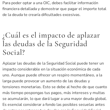
Para poder optar a una OIC, debes facilitar información
financiera detallada y demostrar que pagar el importe total
de la deuda te crearía dificultades excesivas.
¿Cuál es el impacto de aplazar
las deudas de la Seguridad
Social?
Aplazar las deudas de la Seguridad Social puede tener un
impacto considerable en la situación económica de cada
uno. Aunque puede ofrecer un respiro momentáneo, a la
larga puede provocar un aumento de las deudas y
tensiones monetarias. Esto se debe al hecho de que cuanto
más tiempo pospongas tus pagos, más intereses y multas
se acumularán, lo que dará lugar a una mayor deuda global.
Es esencial considerar a fondo las posibles secuelas antes