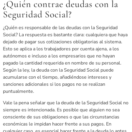
¿Quién contrae deudas con la
Seguridad Social?
¿Quién es responsable de las deudas con la Seguridad
Social? La respuesta es bastante clara: cualquiera que haya
dejado de pagar sus cotizaciones obligatorias al sistema.
Esto se aplica a los trabajadores por cuenta ajena, a los
autónomos e incluso a los empresarios que no hayan
pagado la cantidad requerida en nombre de su personal.
Según la ley, la deuda con la Seguridad Social puede
acumularse con el tiempo, añadiéndose intereses y
sanciones adicionales si los pagos no se realizan
puntualmente.
Vale la pena señalar que la deuda de la Seguridad Social no
siempre es intencionada. Es posible que alguien no sea
consciente de sus obligaciones o que las circunstancias
económicas le impidan hacer frente a sus pagos. En
cualquier caso, es esencial hacer frente a la deuda lo antes